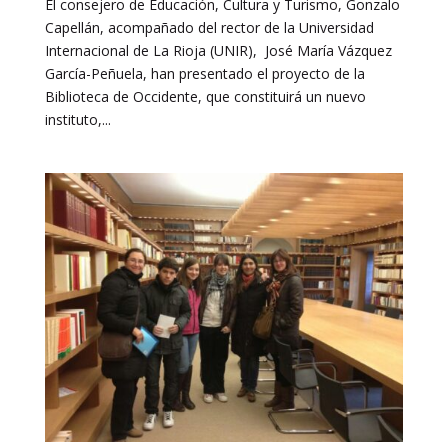
El consejero de Educación, Cultura y Turismo, Gonzalo
Capellán, acompañado del rector de la Universidad
Internacional de La Rioja (UNIR), José María Vázquez
García-Peñuela, han presentado el proyecto de la
Biblioteca de Occidente, que constituirá un nuevo
instituto,...