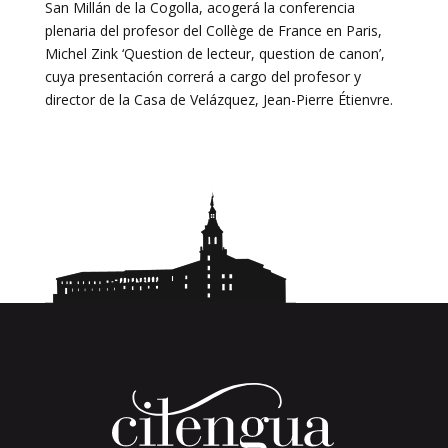
San Millán de la Cogolla, acogerá la conferencia
plenaria del profesor del Collège de France en Paris,
Michel Zink ‘Question de lecteur, question de canon’,
cuya presentación correrá a cargo del profesor y
director de la Casa de Velázquez, Jean-Pierre Étienvre.