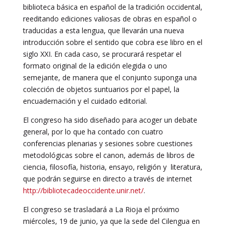
biblioteca básica en español de la tradición occidental,
reeditando ediciones valiosas de obras en español o
traducidas a esta lengua, que llevarán una nueva
introducción sobre el sentido que cobra ese libro en el
siglo XXI. En cada caso, se procurará respetar el
formato original de la edición elegida o uno
semejante, de manera que el conjunto suponga una
colección de objetos suntuarios por el papel, la
encuadernación y el cuidado editorial.
El congreso ha sido diseñado para acoger un debate
general, por lo que ha contado con cuatro
conferencias plenarias y sesiones sobre cuestiones
metodológicas sobre el canon, además de libros de
ciencia, filosofía, historia, ensayo, religión y literatura,
que podrán seguirse en directo a través de internet
http://bibliotecadeoccidente.unir.net/
.
El congreso se trasladará a La Rioja el próximo
miércoles, 19 de junio, ya que la sede del Cilengua en