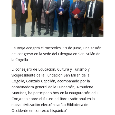
La Rioja acogerá el miércoles, 19 de junio, una sesión
del congreso en la sede del Cilengua en San Millán de
la Cogolla
El consejero de Educación, Cultura y Turismo y
vicepresidente de la Fundación San Millán de la
Cogolla, Gonzalo Capellán, acompañado por la
coordinadora general de la Fundación, Almudena
Martínez, ha participado hoy en la inauguración del I
Congreso sobre el futuro del libro tradicional en la
nueva civilización electrónica: ‘La Biblioteca de
Occidente en contexto hispánico’