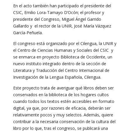
En el acto también han participado el presidente del
CSIC, Emilio Lora-Tamayo D’Ocón; el profesor y
presidente del Congreso, Miguel Ángel Garrido
Gallardo y el rector de la UNIR, José María Vázquez
García-Peñuela.
El congreso está organizado por el Cilengua, la UNIR y
el Centro de Ciencias Humanas y Sociales del CSIC y
se enmarca en proyecto Biblioteca de Occidente, un
nuevo instituto integrado dentro de la sección de
Literatura y Traducción del Centro Internacional de
Investigación de la Lengua Española, Cilengua.
Este proyecto trata de averiguar qué libros deben ser
conservados en la biblioteca de los hogares cultos
cuando todos los textos estén accesibles en formato
digital, ya que, por razones de eficacia, deberán ser
relativamente pocos y muy selectos. Además, quiere
contribuir a la necesaria conservación de la cultura del
libro por lo que, tras el congreso, se publicará una