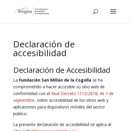
Declaración de
accesibilidad
Declaración de Accesibilidad
La
Fundación San Millán de la Cogolla
se ha
comprometido a hacer accesible su sitio web de
conformidad con el
Real Decreto 1112/2018, de 7 de
septiembre
, sobre accesibilidad de los sitios web y
aplicaciones para dispositivos móviles del sector
público.
La presente declaración de accesibilidad se aplica al