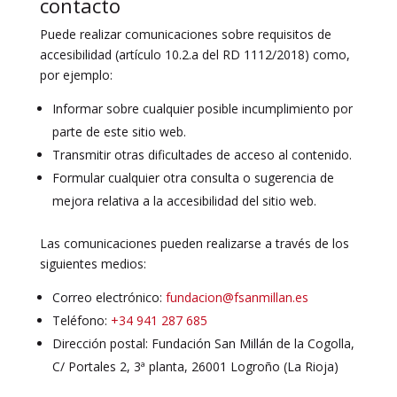
contacto
Puede realizar comunicaciones sobre requisitos de
accesibilidad (artículo 10.2.a del RD 1112/2018) como,
por ejemplo:
Informar sobre cualquier posible incumplimiento por
parte de este sitio web.
Transmitir otras dificultades de acceso al contenido.
Formular cualquier otra consulta o sugerencia de
mejora relativa a la accesibilidad del sitio web.
Las comunicaciones pueden realizarse a través de los
siguientes medios:
Correo electrónico:
fundacion@fsanmillan.es
Teléfono:
+34 941 287 685
Dirección postal: Fundación San Millán de la Cogolla,
C/ Portales 2, 3ª planta, 26001 Logroño (La Rioja)