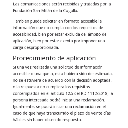
Las comunicaciones serán recibidas y tratadas por la
Fundación San Millán de la Cogolla.
También puede solicitar en formato accesible la
información que no cumpla con los requisitos de
accesibilidad, bien por estar excluida del ámbito de
aplicación, bien por estar exenta por imponer una
carga desproporcionada.
Procedimiento de aplicación
Si una vez realizada una solicitud de información
accesible o una queja, esta hubiera sido desestimada,
no se estuviera de acuerdo con la decisión adoptada,
o la respuesta no cumpliera los requisitos
contemplados en el artículo 12.5 del RD 1112/2018, la
persona interesada podrá iniciar una reclamación.
Igualmente, se podrá iniciar una reclamación en el
caso de que haya transcurrido el plazo de veinte días
hábiles sin haber obtenido respuesta.