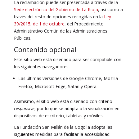
La reclamación puede ser presentada a través de la
Sede electrónica del Gobierno de La Rioja
, así como a
través del resto de opciones recogidas en la
Ley
39/2015, de 1 de octubre
, del Procedimiento
Administrativo Común de las Administraciones
Públicas.
Contenido opcional
Este sitio web está diseñado para ser compatible con
los siguientes navegadores:
Las últimas versiones de Google Chrome, Mozilla
Firefox, Microsoft Edge, Safari y Opera.
Asimismo, el sitio web está diseñado con criterio
responsive
, por lo que se adapta a la visualización en
dispositivos de escritorio, tabletas y móviles.
La Fundación San Millán de la Cogolla adopta las
siguientes medidas para facilitar la accesibilidad: