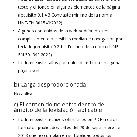
texto y el fondo en algunos elementos de la página
(requisito 9.1.4.3 Contraste mínimo de la norma
UNE-EN 301549:2022).
Algunos contenidos de la web podrían no ser
completamente accesibles mediante navegación por
teclado (requisito 9.2.1.1 Teclado de la norma UNE-
EN 301549:2022).
Podrían existir fallos puntuales de edición en alguna
página web.
b) Carga desproporcionada
No aplica.
c) El contenido no entra dentro del
ámbito de la legislación aplicable
Podrían existir archivos ofimáticos en PDF u otros
formatos publicados antes del 20 de septiembre de
2018 que no cumplan en su totalidad todos los