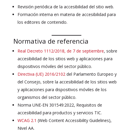
Revisión periódica de la accesibilidad del sitio web.
Formación interna en materia de accesibilidad para
los editores de contenido.
Normativa de referencia
Real Decreto 1112/2018, de 7 de septiembre
, sobre
accesibilidad de los sitios web y aplicaciones para
dispositivos móviles del sector público.
Directiva (UE) 2016/2102
del Parlamento Europeo y
del Consejo, sobre la accesibilidad de los sitios web
y aplicaciones para dispositivos móviles de los
organismos del sector público.
Norma UNE-EN 301549:2022, Requisitos de
accesibilidad para productos y servicios TIC.
WCAG 2.1
(Web Content Accessibility Guidelines),
Nivel AA.