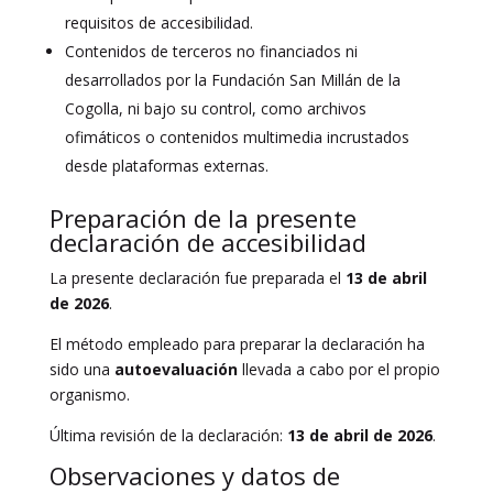
requisitos de accesibilidad.
Contenidos de terceros no financiados ni
desarrollados por la Fundación San Millán de la
Cogolla, ni bajo su control, como archivos
ofimáticos o contenidos multimedia incrustados
desde plataformas externas.
Preparación de la presente
declaración de accesibilidad
La presente declaración fue preparada el
13 de abril
de 2026
.
El método empleado para preparar la declaración ha
sido una
autoevaluación
llevada a cabo por el propio
organismo.
Última revisión de la declaración:
13 de abril de 2026
.
Observaciones y datos de