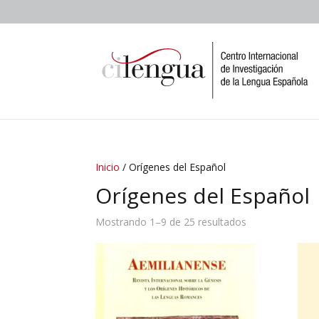
Inicio
/ Orígenes del Español
Orígenes del Español
Mostrando 1–9 de 25 resultados