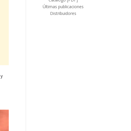
Últimas publicaciones
Distribuidores
 y