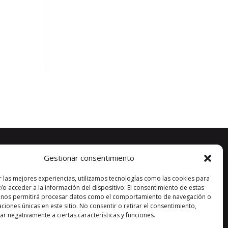
Gestionar consentimiento
r las mejores experiencias, utilizamos tecnologías como las cookies para
/o acceder a la información del dispositivo. El consentimiento de estas
 nos permitirá procesar datos como el comportamiento de navegación o
caciones únicas en este sitio. No consentir o retirar el consentimiento,
r negativamente a ciertas características y funciones.