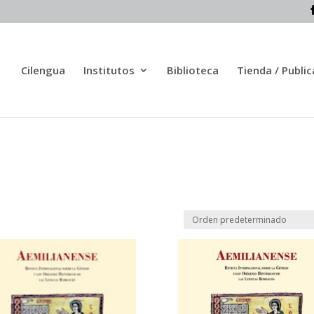
Cilengua
Institutos
Biblioteca
Tienda / Publi