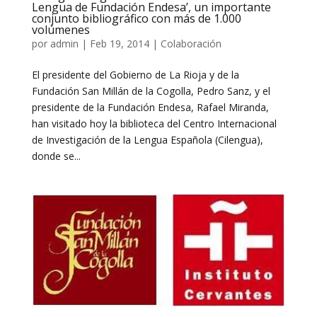
Lengua de Fundación Endesa’, un importante
conjunto bibliográfico con más de 1.000
volúmenes
por
admin
|
Feb 19, 2014
|
Colaboración
El presidente del Gobierno de La Rioja y de la
Fundación San Millán de la Cogolla, Pedro Sanz, y el
presidente de la Fundación Endesa, Rafael Miranda,
han visitado hoy la biblioteca del Centro Internacional
de Investigación de la Lengua Española (Cilengua),
donde se...