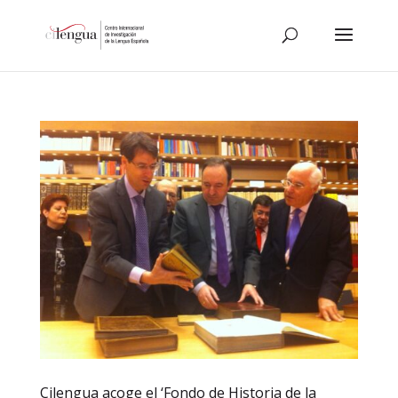
Cilengua acoge el ‘Fondo de Historia de la