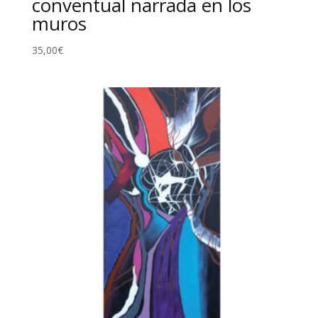
conventual narrada en los
muros
35,00
€