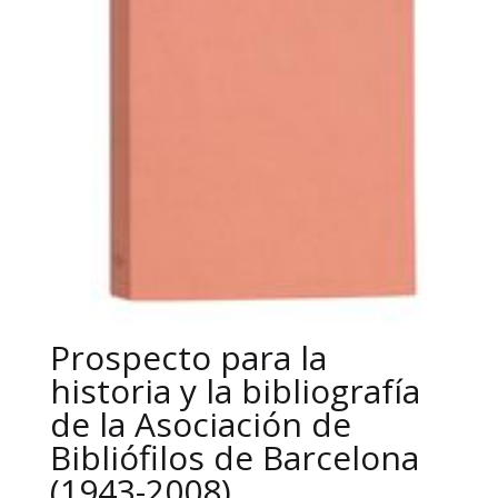
Prospecto para la
historia y la bibliografía
de la Asociación de
Bibliófilos de Barcelona
(1943-2008)