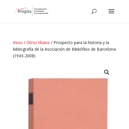
Inicio
/
Otros títulos
/ Prospecto para la historia y la
bibliografía de la Asociación de Bibliófilos de Barcelona
(1943-2008)