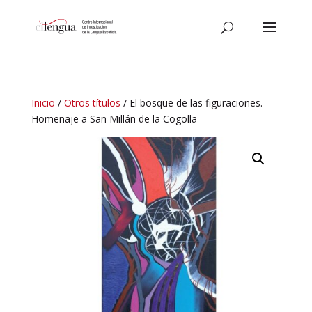
Inicio
/
Otros títulos
/ El bosque de las figuraciones.
Homenaje a San Millán de la Cogolla