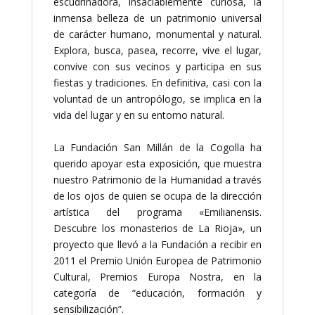
escudriñadora, insaciablemente curiosa, la
inmensa belleza de un patrimonio universal
de carácter humano, monumental y natural.
Explora, busca, pasea, recorre, vive el lugar,
convive con sus vecinos y participa en sus
fiestas y tradiciones. En definitiva, casi con la
voluntad de un antropólogo, se implica en la
vida del lugar y en su entorno natural.
La Fundación San Millán de la Cogolla ha
querido apoyar esta exposición, que muestra
nuestro Patrimonio de la Humanidad a través
de los ojos de quien se ocupa de la dirección
artística del programa «Emilianensis.
Descubre los monasterios de La Rioja», un
proyecto que llevó a la Fundación a recibir en
2011 el Premio Unión Europea de Patrimonio
Cultural, Premios Europa Nostra, en la
categoría de “educación, formación y
sensibilización”.