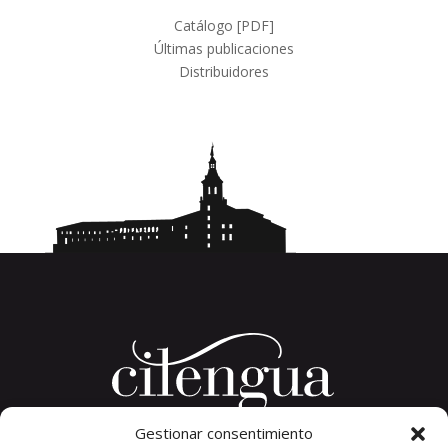
Catálogo [PDF]
Últimas publicaciones
Distribuidores
Gestionar consentimiento