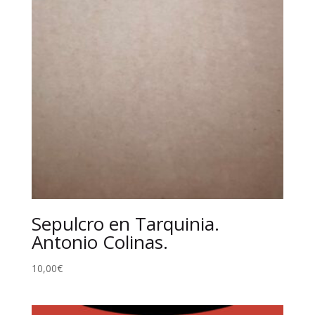
Sepulcro en Tarquinia.
Antonio Colinas.
10,00
€