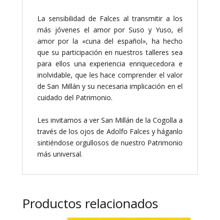
La sensibilidad de Falces al transmitir a los
más jóvenes el amor por Suso y Yuso, el
amor por la «cuna del español», ha hecho
que su participación en nuestros talleres sea
para ellos una experiencia enriquecedora e
inolvidable, que les hace comprender el valor
de San Millán y su necesaria implicación en el
cuidado del Patrimonio.
Les invitamos a ver San Millán de la Cogolla a
través de los ojos de Adolfo Falces y háganlo
sintiéndose orgullosos de nuestro Patrimonio
más universal.
Productos relacionados