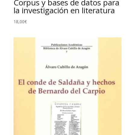
Corpus y bases de datos para
la investigación en literatura
18,00
€