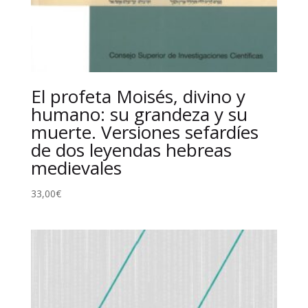
El profeta Moisés, divino y
humano: su grandeza y su
muerte. Versiones sefardíes
de dos leyendas hebreas
medievales
33,00
€