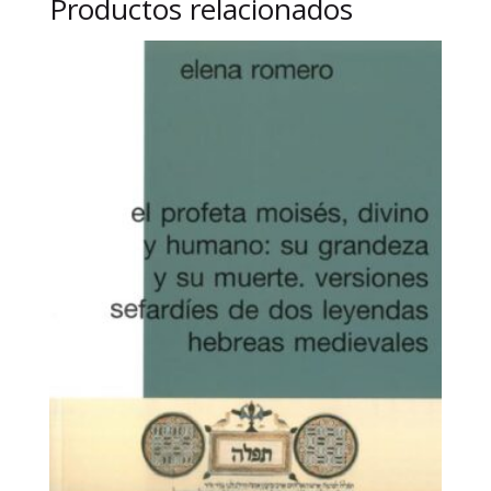
Productos relacionados