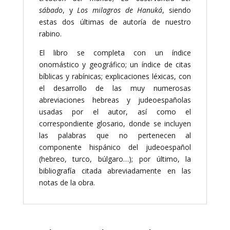
sábado
, y
Los milagros de Hanuká
, siendo
estas dos últimas de autoría de nuestro
rabino.
El libro se completa con un índice
onomástico y geográfico; un índice de citas
bíblicas y rabínicas; explicaciones léxicas, con
el desarrollo de las muy numerosas
abreviaciones hebreas y judeoespañolas
usadas por el autor, así como el
correspondiente glosario, donde se incluyen
las palabras que no pertenecen al
componente hispánico del judeoespañol
(hebreo, turco, búlgaro…); por último, la
bibliografía citada abreviadamente en las
notas de la obra.