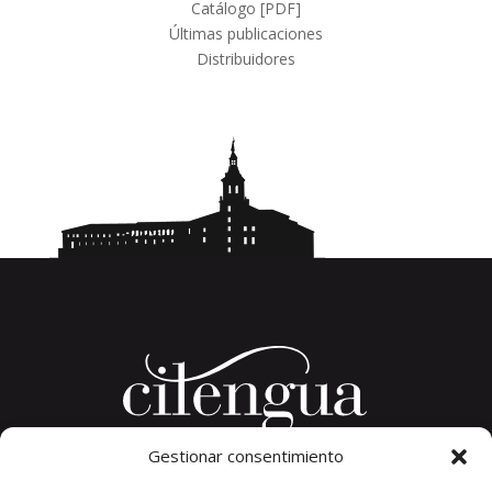
Catálogo [PDF]
Últimas publicaciones
Distribuidores
Gestionar consentimiento
Plaza del Convento, s/n