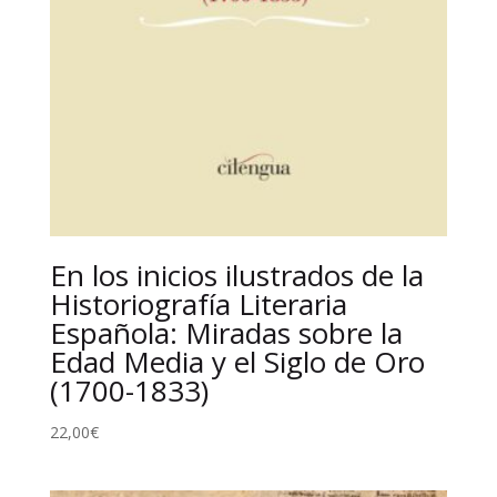
En los inicios ilustrados de la
Historiografía Literaria
Española: Miradas sobre la
Edad Media y el Siglo de Oro
(1700-1833)
22,00
€