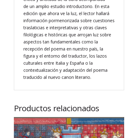
de un amplio estudio introductorio. En esta
edición que ahora ve la luz, el lector hallará
información pormenorizada sobre cuestiones
traslaticias e interpretativas y otras claves
filológicas e históricas que arrojan luz sobre
aspectos tan fundamentales como la
recepción del poema en nuestro país, la
figura y el entorno del traductor, los lazos
culturales entre Italia y España o la
contextualización y adaptación del poema
traducido al nuevo canon literario.
Productos relacionados