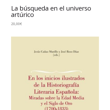
La búsqueda en el universo
artúrico
20,00
€