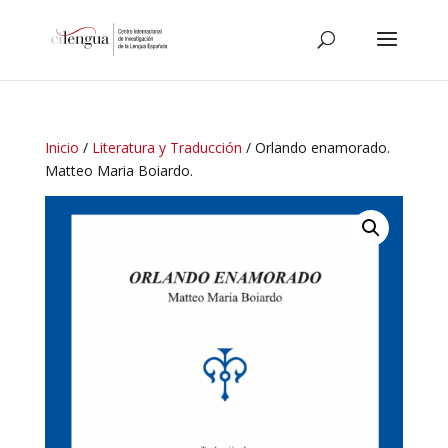
Inicio
/
Literatura y Traducción
/ Orlando enamorado.
Matteo Maria Boiardo.