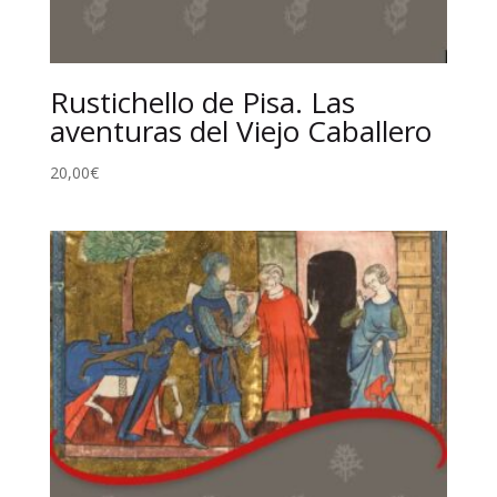
Rustichello de Pisa. Las
aventuras del Viejo Caballero
20,00
€