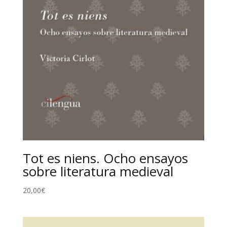
Tot es niens. Ocho ensayos
sobre literatura medieval
20,00
€