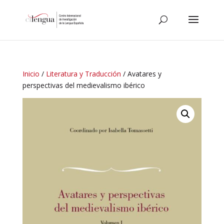
Inicio
/
Literatura y Traducción
/ Avatares y
perspectivas del medievalismo ibérico