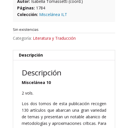
Autor:
Isabella Tomassetti (coord.)
Páginas:
1784
Colección:
Miscelánea ILT
Sin existencias
Categoría:
Literatura y Traducción
Descripción
Descripción
Miscelánea 10
2 vols.
Los dos tomos de esta publicación recogen
130 artículos que abarcan una gran variedad
de temas y presentan un notable abanico de
metodologías y aproximaciones críticas. Para