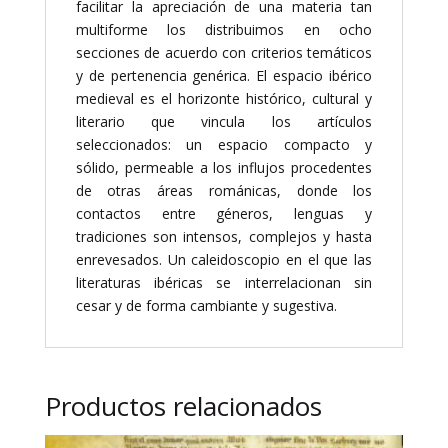
facilitar la apreciación de una materia tan
multiforme los distribuimos en ocho
secciones de acuerdo con criterios temáticos
y de pertenencia genérica. El espacio ibérico
medieval es el horizonte histórico, cultural y
literario que vincula los artículos
seleccionados: un espacio compacto y
sólido, permeable a los influjos procedentes
de otras áreas románicas, donde los
contactos entre géneros, lenguas y
tradiciones son intensos, complejos y hasta
enrevesados. Un caleidoscopio en el que las
literaturas ibéricas se interrelacionan sin
cesar y de forma cambiante y sugestiva.
Productos relacionados