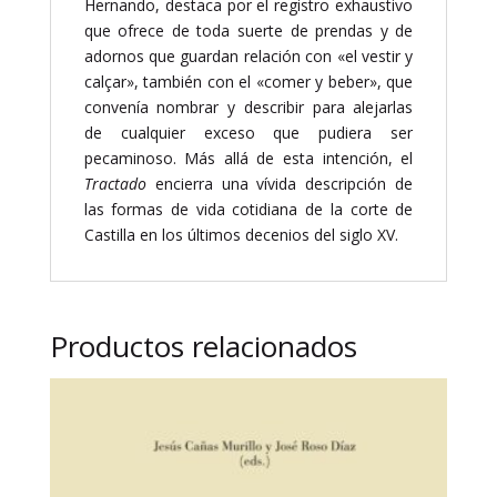
Hernando, destaca por el registro exhaustivo
que ofrece de toda suerte de prendas y de
adornos que guardan relación con «el vestir y
calçar», también con el «comer y beber», que
convenía nombrar y describir para alejarlas
de cualquier exceso que pudiera ser
pecaminoso. Más allá de esta intención, el
Tractado
encierra una vívida descripción de
las formas de vida cotidiana de la corte de
Castilla en los últimos decenios del siglo XV.
Productos relacionados