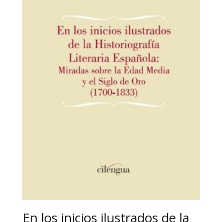
En los inicios ilustrados de la