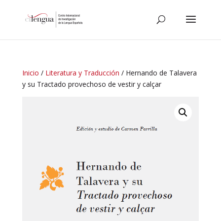
Inicio
/
Literatura y Traducción
/ Hernando de Talavera
y su Tractado provechoso de vestir y calçar