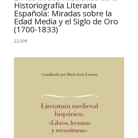
Historiografía Literaria
Española: Miradas sobre la
Edad Media y el Siglo de Oro
(1700-1833)
22,00
€