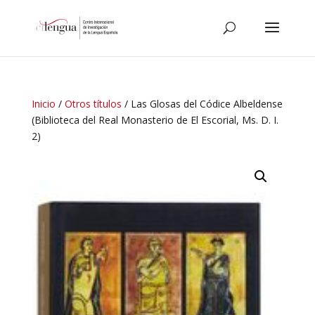
Inicio
/
Otros títulos
/ Las Glosas del Códice Albeldense
(Biblioteca del Real Monasterio de El Escorial, Ms. D. I.
2)