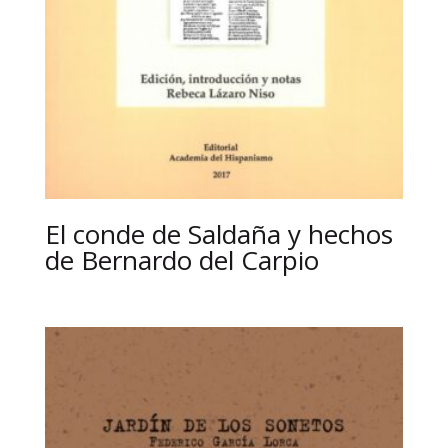
El conde de Saldaña y hechos
de Bernardo del Carpio