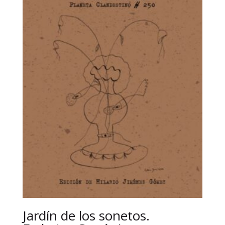
Jardín de los sonetos.