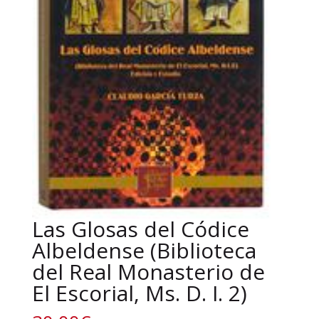
Las Glosas del Códice
Albeldense (Biblioteca
del Real Monasterio de
El Escorial, Ms. D. I. 2)