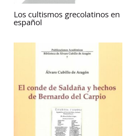
Los cultismos grecolatinos en
español