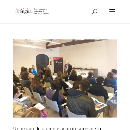
Un grupo de alumnos y profesores de la