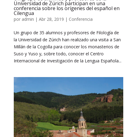
Universidad de Zúrich participan en una
conferencia sobre los orígenes del español en
Cilengua
por
admin
|
Abr 28, 2019
|
Conferencia
Un grupo de 35 alumnos y profesores de Filología de
la Universidad de Zúrich han realizado una visita a San
Millán de la Cogolla para conocer los monasterios de
Suso y Yuso y, sobre todo, conocer el Centro
Internacional de Investigación de la Lengua Española...