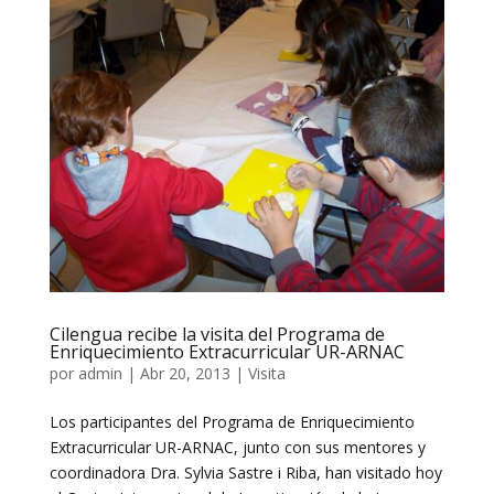
Cilengua recibe la visita del Programa de
Enriquecimiento Extracurricular UR-ARNAC
por
admin
|
Abr 20, 2013
|
Visita
Los participantes del Programa de Enriquecimiento
Extracurricular UR-ARNAC, junto con sus mentores y
coordinadora Dra. Sylvia Sastre i Riba, han visitado hoy