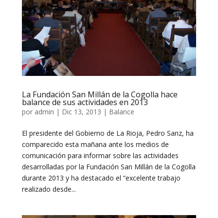
La Fundación San Millán de la Cogolla hace
balance de sus actividades en 2013
por
admin
|
Dic 13, 2013
|
Balance
El presidente del Gobierno de La Rioja, Pedro Sanz, ha
comparecido esta mañana ante los medios de
comunicación para informar sobre las actividades
desarrolladas por la Fundación San Millán de la Cogolla
durante 2013 y ha destacado el “excelente trabajo
realizado desde...