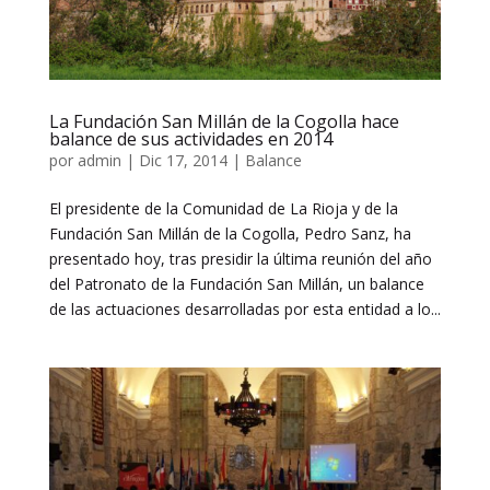
La Fundación San Millán de la Cogolla hace
balance de sus actividades en 2014
por
admin
|
Dic 17, 2014
|
Balance
El presidente de la Comunidad de La Rioja y de la
Fundación San Millán de la Cogolla, Pedro Sanz, ha
presentado hoy, tras presidir la última reunión del año
del Patronato de la Fundación San Millán, un balance
de las actuaciones desarrolladas por esta entidad a lo...