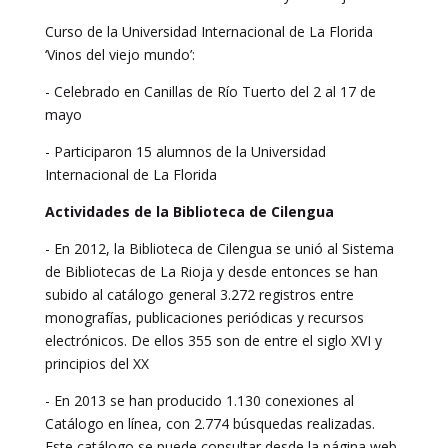
Curso de la Universidad Internacional de La Florida
‘Vinos del viejo mundo’:
- Celebrado en Canillas de Río Tuerto del 2 al 17 de
mayo
- Participaron 15 alumnos de la Universidad
Internacional de La Florida
Actividades de la Biblioteca de Cilengua
- En 2012, la Biblioteca de Cilengua se unió al Sistema
de Bibliotecas de La Rioja y desde entonces se han
subido al catálogo general 3.272 registros entre
monografías, publicaciones periódicas y recursos
electrónicos. De ellos 355 son de entre el siglo XVI y
principios del XX
- En 2013 se han producido 1.130 conexiones al
Catálogo en línea, con 2.774 búsquedas realizadas.
Este catálogo se puede consultar desde la página web