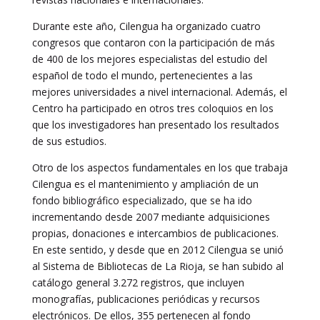
Durante este año, Cilengua ha organizado cuatro
congresos que contaron con la participación de más
de 400 de los mejores especialistas del estudio del
español de todo el mundo, pertenecientes a las
mejores universidades a nivel internacional. Además, el
Centro ha participado en otros tres coloquios en los
que los investigadores han presentado los resultados
de sus estudios.
Otro de los aspectos fundamentales en los que trabaja
Cilengua es el mantenimiento y ampliación de un
fondo bibliográfico especializado, que se ha ido
incrementando desde 2007 mediante adquisiciones
propias, donaciones e intercambios de publicaciones.
En este sentido, y desde que en 2012 Cilengua se unió
al Sistema de Bibliotecas de La Rioja, se han subido al
catálogo general 3.272 registros, que incluyen
monografías, publicaciones periódicas y recursos
electrónicos. De ellos, 355 pertenecen al fondo