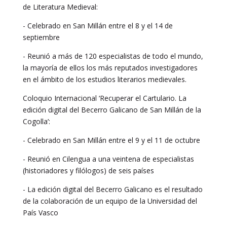
de Literatura Medieval:
- Celebrado en San Millán entre el 8 y el 14 de
septiembre
- Reunió a más de 120 especialistas de todo el mundo,
la mayoría de ellos los más reputados investigadores
en el ámbito de los estudios literarios medievales.
Coloquio Internacional ‘Recuperar el Cartulario. La
edición digital del Becerro Galicano de San Millán de la
Cogolla’:
- Celebrado en San Millán entre el 9 y el 11 de octubre
- Reunió en Cilengua a una veintena de especialistas
(historiadores y filólogos) de seis países
- La edición digital del Becerro Galicano es el resultado
de la colaboración de un equipo de la Universidad del
País Vasco