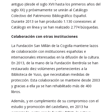
antiguo (desde el siglo XVII hasta los primeros años del
siglo XX) y próximamente se unirán al Catálogo
Colectivo del Patrimonio Bibliográfico Español.
Durante 2013 se han producido 1.130 conexiones al
Catálogo en línea y se han realizado 2.774 búsquedas.
Colaboración con otras instituciones
La Fundación San Millán de la Cogolla mantiene lazos
de colaboración con instituciones españolas e
internacionales interesadas en la difusión de la cultura.
En 2013, de la mano de la Fundación Iberdrola se han
restaurado diez volúmenes pertenecientes a la
Biblioteca de Yuso, que necesitaban medidas de
protección. Esta colaboración se mantiene desde 2003
y gracias a ella ya se han rehabilitado más de 400
libros.
Además, y en cumplimiento de su compromiso con el
estudio y promoción del castellano, en 2013 ha