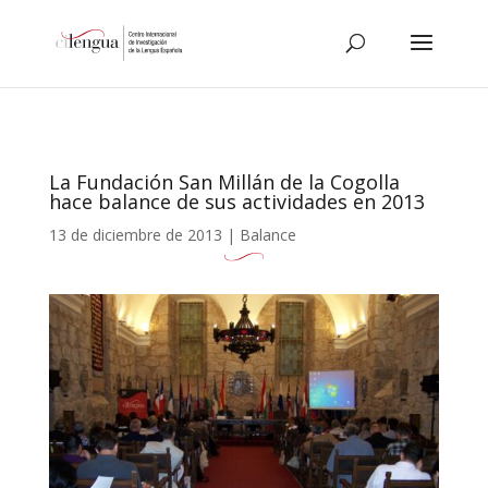
La Fundación San Millán de la Cogolla
hace balance de sus actividades en 2013
13 de diciembre de 2013
|
Balance