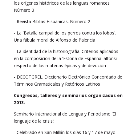
los orígenes históricos de las lenguas romances.
Número 3
- Revista Biblias Hispánicas. Número 2
- La 'Batalla campal de los perros contra los lobos'.
Una fábula moral de Alfonso de Palencia
- La identidad de la historiografía. Criterios aplicados
en la composición de la 'Estoria de Espanna' alfonsí
respecto de las materias épicas y de devoción
- DECOTGREL. Diccionario Electrónico Concordado de
Términos Gramaticales y Retóricos Latinos
Congresos, talleres y seminarios organizados en
2013:
Seminario Internacional de Lengua y Periodismo ‘El
lenguaje de la crisis’:
- Celebrado en San Millán los días 16 y 17 de mayo