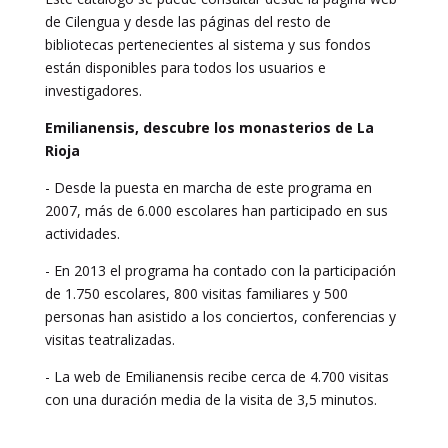
de Cilengua y desde las páginas del resto de
bibliotecas pertenecientes al sistema y sus fondos
están disponibles para todos los usuarios e
investigadores.
Emilianensis, descubre los monasterios de La
Rioja
- Desde la puesta en marcha de este programa en
2007, más de 6.000 escolares han participado en sus
actividades.
- En 2013 el programa ha contado con la participación
de 1.750 escolares, 800 visitas familiares y 500
personas han asistido a los conciertos, conferencias y
visitas teatralizadas.
- La web de Emilianensis recibe cerca de 4.700 visitas
con una duración media de la visita de 3,5 minutos.