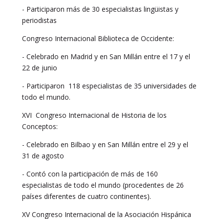
- Participaron más de 30 especialistas lingüistas y
periodistas
Congreso Internacional Biblioteca de Occidente:
- Celebrado en Madrid y en San Millán entre el 17 y el
22 de junio
- Participaron 118 especialistas de 35 universidades de
todo el mundo.
XVI Congreso Internacional de Historia de los
Conceptos:
- Celebrado en Bilbao y en San Millán entre el 29 y el
31 de agosto
- Contó con la participación de más de 160
especialistas de todo el mundo (procedentes de 26
países diferentes de cuatro continentes).
XV Congreso Internacional de la Asociación Hispánica