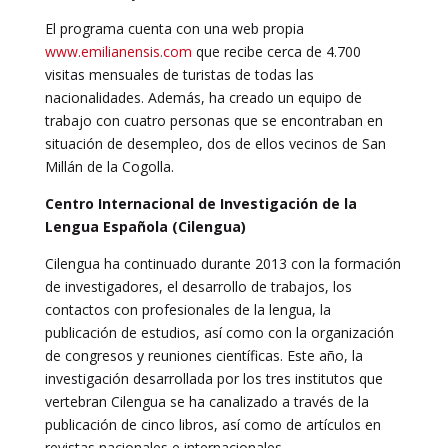
El programa cuenta con una web propia
www.emilianensis.com
que recibe cerca de 4.700
visitas mensuales de turistas de todas las
nacionalidades. Además, ha creado un equipo de
trabajo con cuatro personas que se encontraban en
situación de desempleo, dos de ellos vecinos de San
Millán de la Cogolla.
Centro Internacional de Investigación de la
Lengua Española (Cilengua)
Cilengua ha continuado durante 2013 con la formación
de investigadores, el desarrollo de trabajos, los
contactos con profesionales de la lengua, la
publicación de estudios, así como con la organización
de congresos y reuniones científicas. Este año, la
investigación desarrollada por los tres institutos que
vertebran Cilengua se ha canalizado a través de la
publicación de cinco libros, así como de artículos en
revistas nacionales e internacionales.