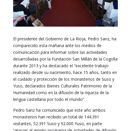
El presidente del Gobierno de La Rioja, Pedro Sanz, ha
comparecido esta mañana ante los medios de
comunicación para informar sobre las actividades
desarrolladas por la Fundación San Millán de la Cogolla
durante 2013 y ha destacado el “excelente trabajo
realizado desde su nacimiento, hace 15 años, tanto en
el cuidado y protección de los monasterios de Suso y
Yuso, declarados Bienes Culturales Patrimonio de la
Humanidad como en la difusión de la riqueza de la
lengua castellana por todo el mundo”.
Pedro Sanz ha comunicado que este año ambos
monasterios han recibido un total de 144.391
visitantes, 52.391 Suso y 92.000 Yuso, en parte
“gracias al amplio programa de actividades de difusión