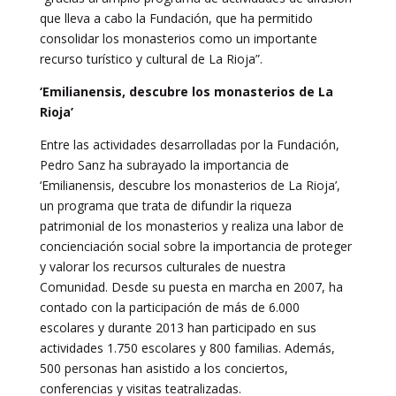
que lleva a cabo la Fundación, que ha permitido
consolidar los monasterios como un importante
recurso turístico y cultural de La Rioja”.
‘Emilianensis, descubre los monasterios de La
Rioja’
Entre las actividades desarrolladas por la Fundación,
Pedro Sanz ha subrayado la importancia de
‘Emilianensis, descubre los monasterios de La Rioja’,
un programa que trata de difundir la riqueza
patrimonial de los monasterios y realiza una labor de
concienciación social sobre la importancia de proteger
y valorar los recursos culturales de nuestra
Comunidad. Desde su puesta en marcha en 2007, ha
contado con la participación de más de 6.000
escolares y durante 2013 han participado en sus
actividades 1.750 escolares y 800 familias. Además,
500 personas han asistido a los conciertos,
conferencias y visitas teatralizadas.