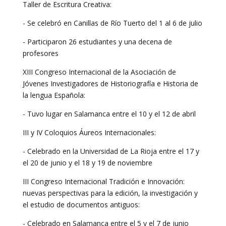
Taller de Escritura Creativa:
- Se celebró en Canillas de Río Tuerto del 1 al 6 de julio
- Participaron 26 estudiantes y una decena de
profesores
XIII Congreso Internacional de la Asociación de
Jóvenes Investigadores de Historiografía e Historia de
la lengua Española:
- Tuvo lugar en Salamanca entre el 10 y el 12 de abril
III y IV Coloquios Áureos Internacionales:
- Celebrado en la Universidad de La Rioja entre el 17 y
el 20 de junio y el 18 y 19 de noviembre
III Congreso Internacional Tradición e Innovación:
nuevas perspectivas para la edición, la investigación y
el estudio de documentos antiguos:
- Celebrado en Salamanca entre el 5 y el 7 de junio