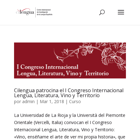
Cilengua patrocina el I Congreso Internacional
Lengua, Literatura, Vino y Territorio
por
admin
|
Mar 1, 2018
|
Curso
La Universidad de La Rioja y la Università del Piemonte
Orientale (Vercelli, Italia) convocan el I Congreso
Internacional Lengua, Literatura, Vino y Territorio:
«Vino, enséñame el arte de ver mi propia historia», que