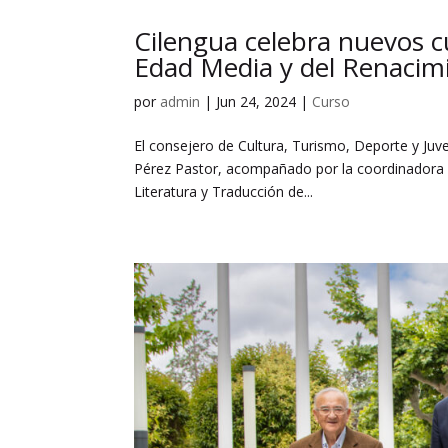
Cilengua celebra nuevos cu
Edad Media y del Renacim
por
admin
|
Jun 24, 2024
|
Curso
El consejero de Cultura, Turismo, Deporte y Juve
Pérez Pastor, acompañado por la coordinadora ge
Literatura y Traducción de...