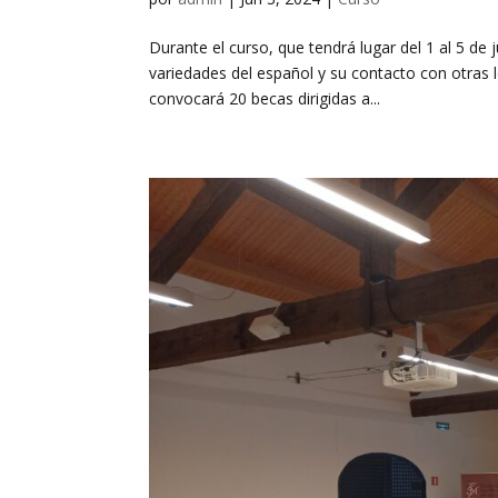
Durante el curso, que tendrá lugar del 1 al 5 de 
variedades del español y su contacto con otras l
convocará 20 becas dirigidas a...