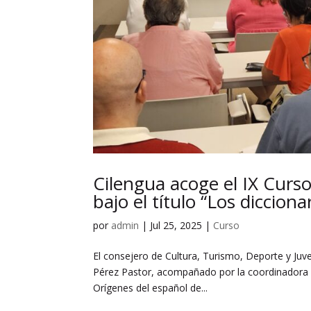
Cilengua acoge el IX Curso
bajo el título “Los dicciona
por
admin
|
Jul 25, 2025
|
Curso
El consejero de Cultura, Turismo, Deporte y Juve
Pérez Pastor, acompañado por la coordinadora ge
Orígenes del español de...