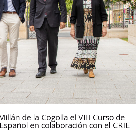
illán de la Cogolla el VIII Curso de
l Español en colaboración con el CRIE