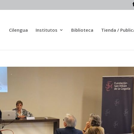
Cilengua
Institutos
Biblioteca
Tienda / Publi