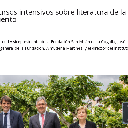
rsos intensivos sobre literatura de la
iento
ntud y vicepresidente de la Fundación San Millán de la Cogolla, José 
neral de la Fundación, Almudena Martínez, y el director del Institut