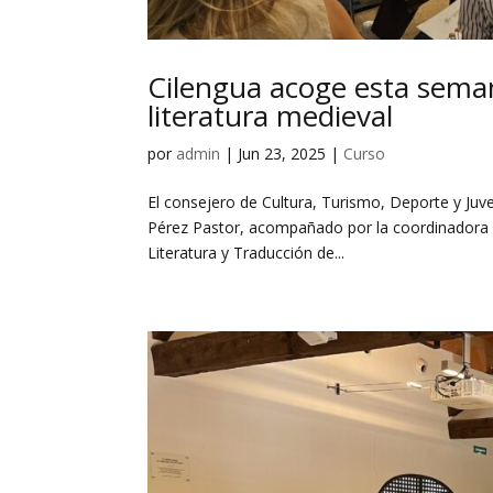
Cilengua acoge esta sema
literatura medieval
por
admin
|
Jun 23, 2025
|
Curso
El consejero de Cultura, Turismo, Deporte y Juve
Pérez Pastor, acompañado por la coordinadora ge
Literatura y Traducción de...