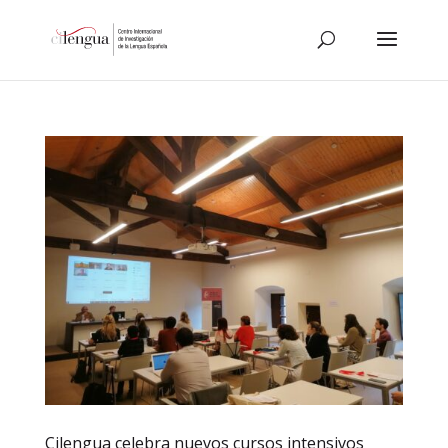
Cilengua celebra nuevos cursos intensivos