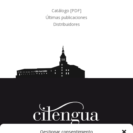
productos
Catálogo [PDF]
Últimas publicaciones
Distribuidores
Gestionar consentimiento