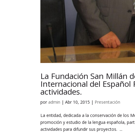
La Fundación San Millán de
Internacional del Español 
actividades.
por
admin
|
Abr 10, 2015
|
Presentación
La entidad, dedicada a la conservación de los M
promoción y estudio de la lengua española, par
actividades para difundir sus proyectos. ...