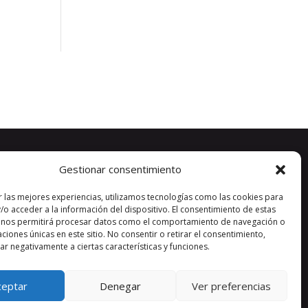
Gestionar consentimiento
r las mejores experiencias, utilizamos tecnologías como las cookies para
/o acceder a la información del dispositivo. El consentimiento de estas
 nos permitirá procesar datos como el comportamiento de navegación o
caciones únicas en este sitio. No consentir o retirar el consentimiento,
r negativamente a ciertas características y funciones.
ceptar
Denegar
Ver preferencias