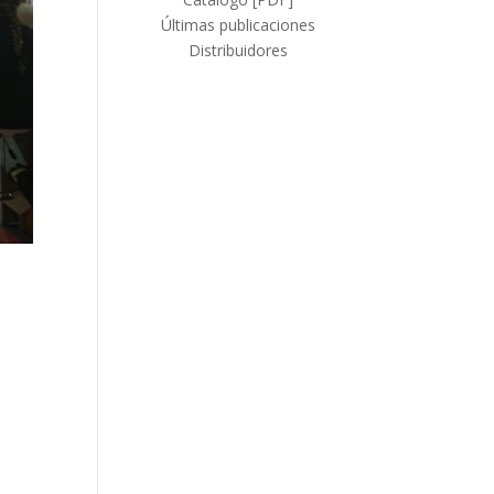
Últimas publicaciones
Distribuidores