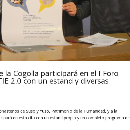
 la Cogolla participará en el I Foro
FIE 2.0 con un estand y diversas
onasterios de Suso y Yuso, Patrimonio de la Humanidad, y a la
ticipará en esta cita con un estand propio y un completo programa de