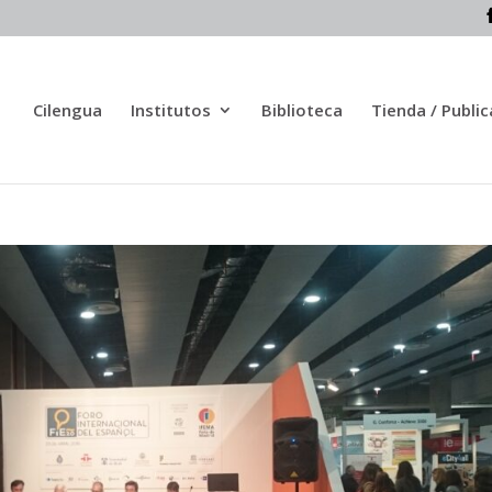
Cilengua
Institutos
Biblioteca
Tienda / Publi