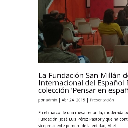
La Fundación San Millán de
Internacional del Español
colección ‘Pensar en españ
por
admin
|
Abr 24, 2015
|
Presentación
En el marco de una mesa redonda, moderada por 
Fundación, José Luis Pérez Pastor y que ha cont
vicepresidente primero de la entidad, Abel...