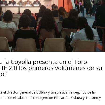
 la Cogolla presenta en el Foro
 FIE 2.0 los primeros volúmenes de su
ol’
el director general de Cultura y vicepresidente segundo de la
ado con el saludo del consejero de Educación, Cultura y Turismo y