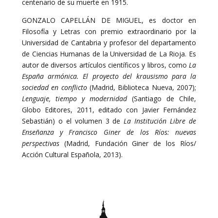
centenario de su muerte en 1915.
GONZALO CAPELLÁN DE MIGUEL, es doctor en
Filosofía y Letras con premio extraordinario por la
Universidad de Cantabria y profesor del departamento
de Ciencias Humanas de la Universidad de La Rioja. Es
autor de diversos artículos científicos y libros, como
La
España armónica. El proyecto del krausismo para la
sociedad en conflicto
(Madrid, Biblioteca Nueva, 2007);
Lenguaje, tiempo y modernidad
(Santiago de Chile,
Globo Editores, 2011, editado con Javier Fernández
Sebastián) o el volumen 3 de
La Institución Libre de
Enseñanza y Francisco Giner de los Ríos: nuevas
perspectivas
(Madrid, Fundación Giner de los Ríos/
Acción Cultural Española, 2013).