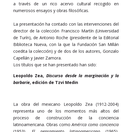
a través de un rico acervo cultural recogido en
numerosos ensayos y obras filosóficas.
La presentación ha contado con las intervenciones del
director de la colección Francisco Martín (Universidad
de Turín), de Antonio Roche (presidente de la Editorial
Biblioteca Nueva, con la que la Fundación San Millán
coedita la colección) y de dos de los autores, Gonzalo
Capellán y Javier Zamora.
Los títulos que se han presentado han sido:
Leopoldo Zea,
Discurso desde la marginación y la
barbarie
, edición de Tzvi Medin
La obra del mexicano Leopoldo Zea (1912-2004)
representa uno de los momentos más altos del
proceso de construcción de la conciencia
latinoamericana. Obras como
América como conciencia
(1953),
El pensamiento latinoamericano
(1965),