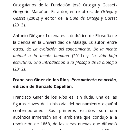
Orteguianos de la Fundación José Ortega y Gasset-
Gregorio Marañón. Es autor, entre otros, de
Ortega y
Gasset
(2002) y editor de la
Guía de Ortega y Gasset
(2013).
Antonio Diéguez Lucena es catedrático de Filosofía de
la ciencia en la Universidad de Málaga. Es autor, entre
otros, de
La evolución del conocimiento. De la mente
animal a la mente humana
(2011) y
La vida bajo
escrutinio
.
Una introducción a la filosofía de la biología
(2012).
Francisco Giner de los Ríos
, Pensamiento en acción
,
edición de Gonzalo Capellán.
Francisco Giner de los Ríos es, sin duda, una de las
figuras claves de la historia del pensamiento español
contemporáneo. Sus primeros escritos son una
auténtica inmersión en el ambiente que condujo a la
revolución de 1868, de las ideas nuevas que difundió