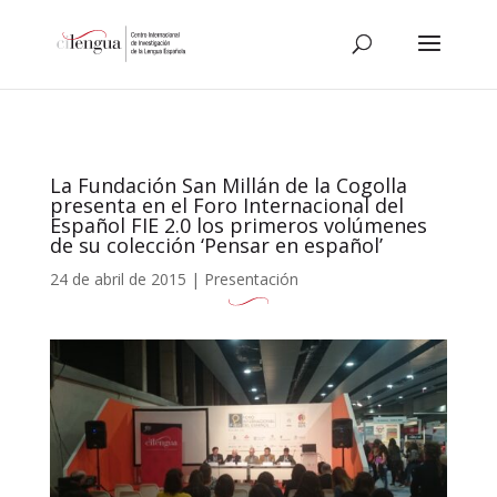
La Fundación San Millán de la Cogolla
presenta en el Foro Internacional del
Español FIE 2.0 los primeros volúmenes
de su colección ‘Pensar en español’
24 de abril de 2015
|
Presentación