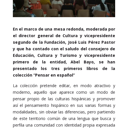
En el marco de una mesa redonda, moderada por
el director general de Cultura y vicepresidente
segundo de la Fundación, José Luis Pérez Pastor
y que ha contado con el saludo del consejero de
Educación, Cultura y Turismo y vicepresidente
primero de la entidad, Abel Bayo, se han
presentado los tres primeros libros de la
colección “Pensar en español”
La colección pretende editar, en modo atractivo y
moderno, aquello que aparece como un modo de
pensar propio de las culturas hispánicas y promover
así el pensamiento hispánico en sus varias formas y
modalidades, sin obviar las diferencias, pero partiendo
de este territorio común de una lengua que busca y
perfila una comunidad con identidad propia expresada