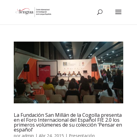
La Fundación San Millán de la Cogolla presenta
en el Foro Internacional del Español FIE 2.0 los
primeros volúmenes de su colección ‘Pensar en
español’
por
admin
|
Abr 24, 2015
|
Presentación