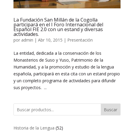
La Fundación San Millán de la Cogolla
participará en el I Foro Internacional del
Español FIE 2.0 con un estand y diversas
actividades.
por
admin
|
Abr 10, 2015
|
Presentación
La entidad, dedicada a la conservación de los
Monasterios de Suso y Yuso, Patrimonio de la
Humanidad, y a la promoción y estudio de la lengua
española, participará en esta cita con un estand propio
y un completo programa de actividades para difundir
sus proyectos. ...
Buscar
52
Historia de la Lengua
52