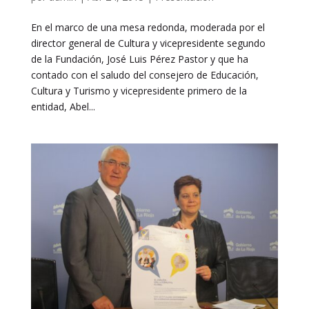
En el marco de una mesa redonda, moderada por el
director general de Cultura y vicepresidente segundo
de la Fundación, José Luis Pérez Pastor y que ha
contado con el saludo del consejero de Educación,
Cultura y Turismo y vicepresidente primero de la
entidad, Abel...