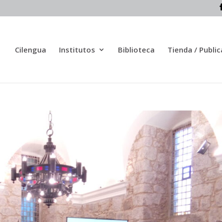
Cilengua
Institutos
Biblioteca
Tienda / Publi