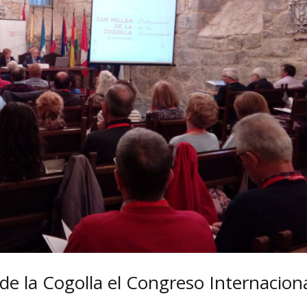
de la Cogolla el Congreso Internacion