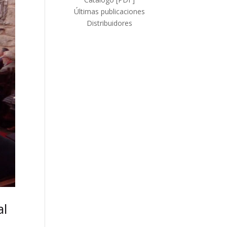
Últimas publicaciones
Distribuidores
al