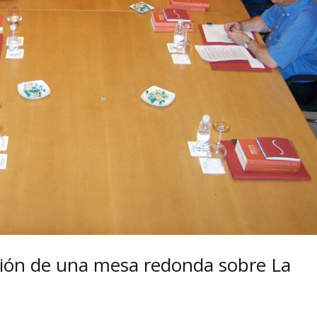
ción de una mesa redonda sobre La