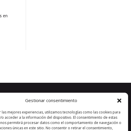
es en
Gestionar consentimiento
r las mejores experiencias, utilizamos tecnologías como las cookies para
/o acceder a la información del dispositivo. El consentimiento de estas
 nos permitirá procesar datos como el comportamiento de navegación o
caciones únicas en este sitio. No consentir o retirar el consentimiento,