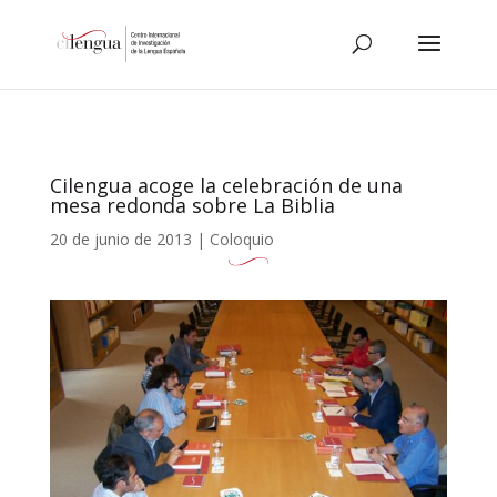
Cilengua acoge la celebración de una
mesa redonda sobre La Biblia
20 de junio de 2013
|
Coloquio