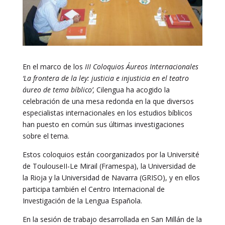
En el marco de los
III Coloquios Áureos Internacionales
‘La frontera de la ley: justicia e injusticia en el teatro
áureo de tema bíblico’,
Cilengua ha acogido la
celebración de una mesa redonda en la que diversos
especialistas internacionales en los estudios bíblicos
han puesto en común sus últimas investigaciones
sobre el tema.
Estos coloquios están coorganizados por la Université
de ToulouseII-Le Mirail (Framespa), la Universidad de
la Rioja y la Universidad de Navarra (GRISO), y en ellos
participa también el Centro Internacional de
Investigación de la Lengua Española.
En la sesión de trabajo desarrollada en San Millán de la