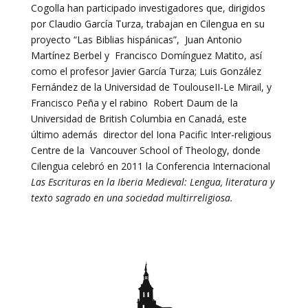
Cogolla han participado investigadores que, dirigidos
por Claudio García Turza, trabajan en Cilengua en su
proyecto “Las Biblias hispánicas”, Juan Antonio
Martínez Berbel y Francisco Domínguez Matito, así
como el profesor Javier García Turza; Luis González
Fernández de la Universidad de ToulouseII-Le Mirail, y
Francisco Peña y el rabino Robert Daum de la
Universidad de British Columbia en Canadá, este
último además director del Iona Pacific Inter-religious
Centre de la Vancouver School of Theology, donde
Cilengua celebró en 2011 la Conferencia Internacional
Las Escrituras en la Iberia Medieval: Lengua, literatura y
texto sagrado en una sociedad multirreligiosa.