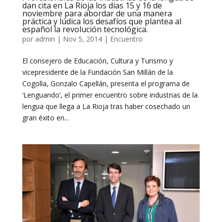
dan cita en La Rioja los días 15 y 16 de
noviembre para abordar de una manera
práctica y lúdica los desafíos que plantea al
español la revolución tecnológica.
por
admin
|
Nov 5, 2014
|
Encuentro
El consejero de Educación, Cultura y Turismo y
vicepresidente de la Fundación San Millán de la
Cogolla, Gonzalo Capellán, presenta el programa de
‘Lenguando’, el primer encuentro sobre industrias de la
lengua que llega a La Rioja tras haber cosechado un
gran éxito en...