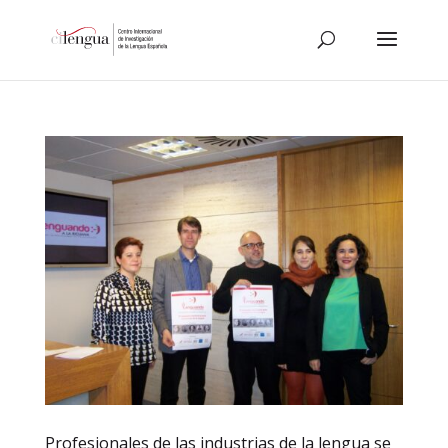
Profesionales de las industrias de la lengua se