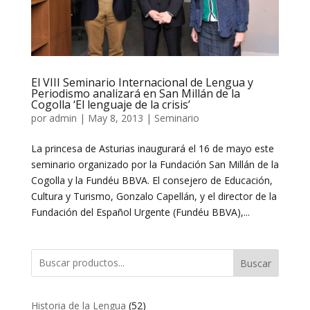
El VIII Seminario Internacional de Lengua y
Periodismo analizará en San Millán de la
Cogolla ‘El lenguaje de la crisis’
por
admin
|
May 8, 2013
|
Seminario
La princesa de Asturias inaugurará el 16 de mayo este
seminario organizado por la Fundación San Millán de la
Cogolla y la Fundéu BBVA. El consejero de Educación,
Cultura y Turismo, Gonzalo Capellán, y el director de la
Fundación del Español Urgente (Fundéu BBVA),...
Buscar
52
Historia de la Lengua
52