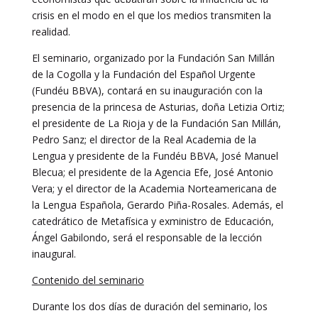
crisis en el modo en el que los medios transmiten la
realidad.
El seminario, organizado por la Fundación San Millán
de la Cogolla y la Fundación del Español Urgente
(Fundéu BBVA), contará en su inauguración con la
presencia de la princesa de Asturias, doña Letizia Ortiz;
el presidente de La Rioja y de la Fundación San Millán,
Pedro Sanz; el director de la Real Academia de la
Lengua y presidente de la Fundéu BBVA, José Manuel
Blecua; el presidente de la Agencia Efe, José Antonio
Vera; y el director de la Academia Norteamericana de
la Lengua Española, Gerardo Piña-Rosales. Además, el
catedrático de Metafísica y exministro de Educación,
Ángel Gabilondo, será el responsable de la lección
inaugural.
Contenido del seminario
Durante los dos días de duración del seminario, los