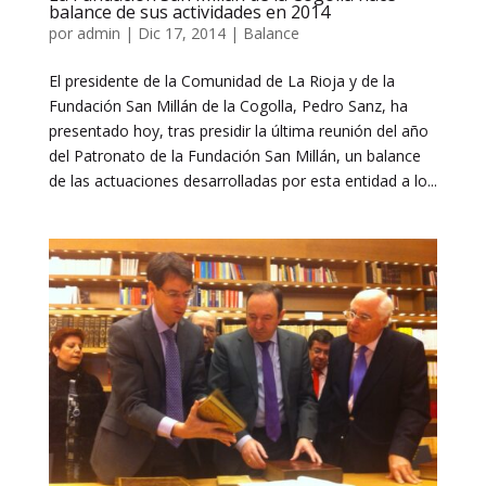
balance de sus actividades en 2014
por
admin
|
Dic 17, 2014
|
Balance
El presidente de la Comunidad de La Rioja y de la
Fundación San Millán de la Cogolla, Pedro Sanz, ha
presentado hoy, tras presidir la última reunión del año
del Patronato de la Fundación San Millán, un balance
de las actuaciones desarrolladas por esta entidad a lo...