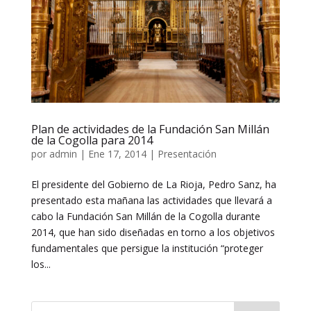
Plan de actividades de la Fundación San Millán
de la Cogolla para 2014
por
admin
|
Ene 17, 2014
|
Presentación
El presidente del Gobierno de La Rioja, Pedro Sanz, ha
presentado esta mañana las actividades que llevará a
cabo la Fundación San Millán de la Cogolla durante
2014, que han sido diseñadas en torno a los objetivos
fundamentales que persigue la institución “proteger
los...