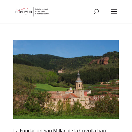
La Fundación San Millán de la Cogolla hace