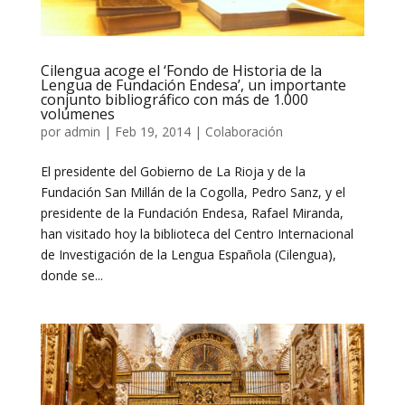
Cilengua acoge el ‘Fondo de Historia de la
Lengua de Fundación Endesa’, un importante
conjunto bibliográfico con más de 1.000
volúmenes
por
admin
|
Feb 19, 2014
|
Colaboración
El presidente del Gobierno de La Rioja y de la
Fundación San Millán de la Cogolla, Pedro Sanz, y el
presidente de la Fundación Endesa, Rafael Miranda,
han visitado hoy la biblioteca del Centro Internacional
de Investigación de la Lengua Española (Cilengua),
donde se...