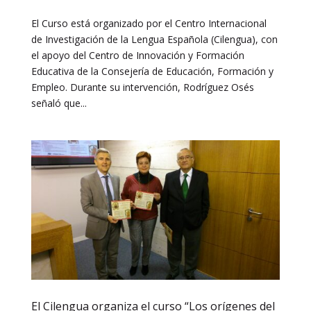
El Curso está organizado por el Centro Internacional
de Investigación de la Lengua Española (Cilengua), con
el apoyo del Centro de Innovación y Formación
Educativa de la Consejería de Educación, Formación y
Empleo. Durante su intervención, Rodríguez Osés
señaló que...
El Cilengua organiza el curso “Los orígenes del