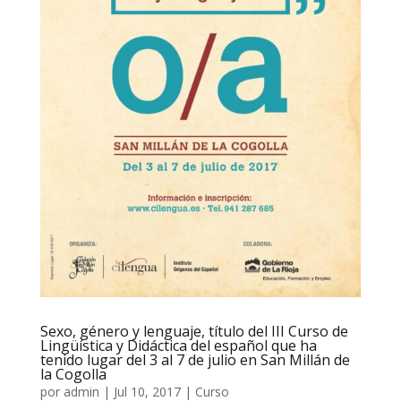
Sexo, género y lenguaje, título del III Curso de
Lingüística y Didáctica del español que ha
tenido lugar del 3 al 7 de julio en San Millán de
la Cogolla
por
admin
|
Jul 10, 2017
|
Curso