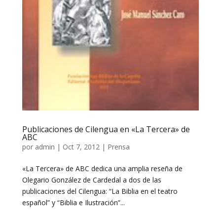
Publicaciones de Cilengua en «La Tercera» de
ABC
por
admin
|
Oct 7, 2012
|
Prensa
«La Tercera» de ABC dedica una amplia reseña de
Olegario González de Cardedal a dos de las
publicaciones del Cilengua: “La Biblia en el teatro
español” y “Biblia e Ilustración”...