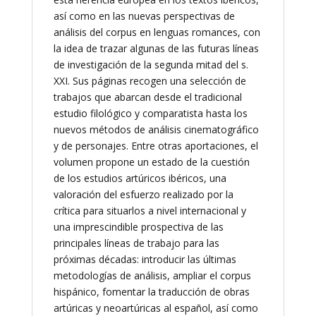
así como en las nuevas perspectivas de
análisis del corpus en lenguas romances, con
la idea de trazar algunas de las futuras líneas
de investigación de la segunda mitad del s.
XXI. Sus páginas recogen una selección de
trabajos que abarcan desde el tradicional
estudio filológico y comparatista hasta los
nuevos métodos de análisis cinematográfico
y de personajes. Entre otras aportaciones, el
volumen propone un estado de la cuestión
de los estudios artúricos ibéricos, una
valoración del esfuerzo realizado por la
crítica para situarlos a nivel internacional y
una imprescindible prospectiva de las
principales líneas de trabajo para las
próximas décadas: introducir las últimas
metodologías de análisis, ampliar el corpus
hispánico, fomentar la traducción de obras
artúricas y neoartúricas al español, así como