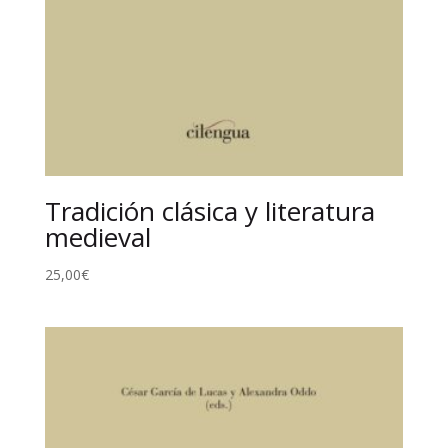
Tradición clásica y literatura
medieval
25,00
€