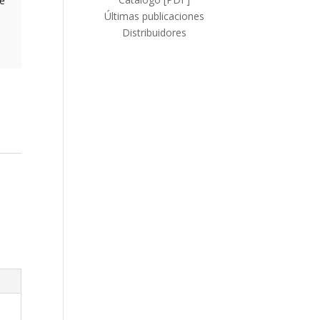
de
Últimas publicaciones
Distribuidores