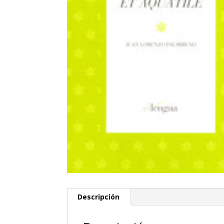
Descripción