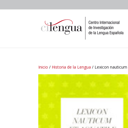
Inicio
/
Historia de la Lengua
/ Lexicon nauticum 