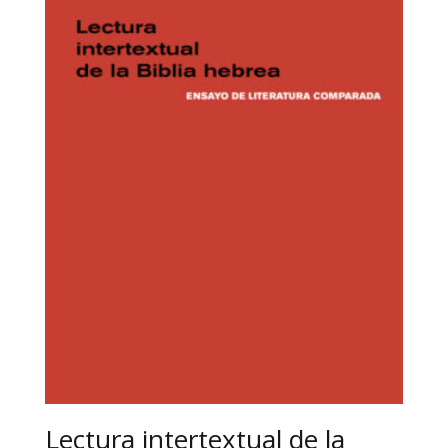
Lectura intertextual de la