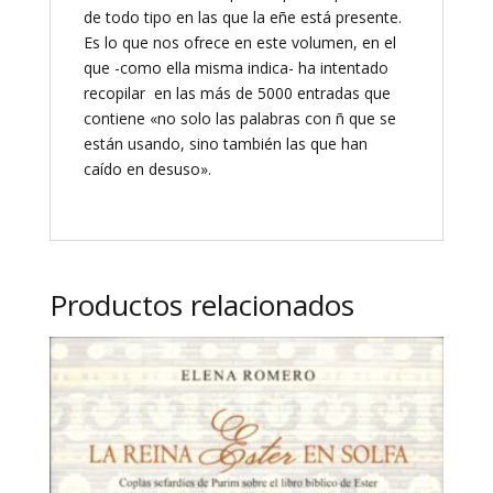
de todo tipo en las que la eñe está presente.
Es lo que nos ofrece en este volumen, en el
que -como ella misma indica- ha intentado
recopilar en las más de 5000 entradas que
contiene «no solo las palabras con ñ que se
están usando, sino también las que han
caído en desuso».
Productos relacionados