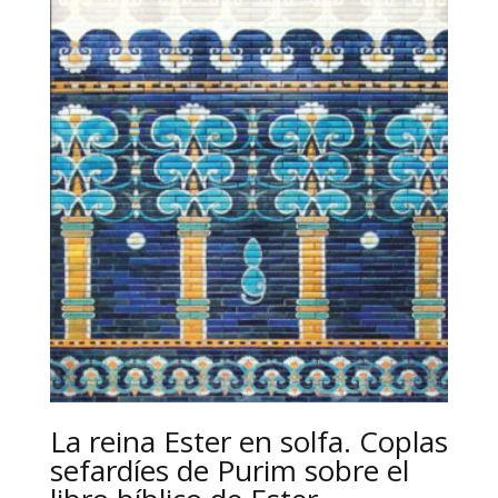
La reina Ester en solfa. Coplas
sefardíes de Purim sobre el