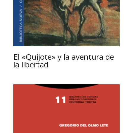
El «Quijote» y la aventura de
la libertad