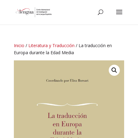
Inicio
/
Literatura y Traducción
/ La traducción en
Europa durante la Edad Media