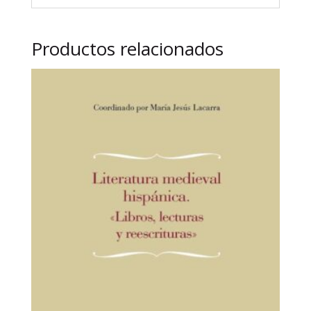
Productos relacionados