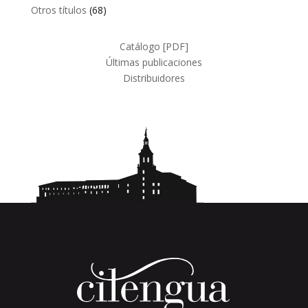
productos
68
Otros títulos
68
productos
Catálogo [PDF]
Últimas publicaciones
Distribuidores