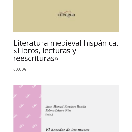
Literatura medieval hispánica:
«Libros, lecturas y
reescrituras»
60,00
€