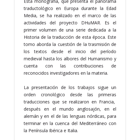
Esta monografía, que presenta el panorama
traductológico en Europa durante la Edad
Media, se ha realizado en el marco de las
actividades del proyecto DHuMAR. Es el
primer volumen de una serie dedicada a la
Historia de la traducción de esta época. Este
tomo aborda la cuestión de la trasmisión de
los textos desde el inicio del período
medieval hasta los albores del Humanismo y
cuenta con las contribuciones de
reconocidos investigadores en la materia.
La presentación de los trabajos sigue un
orden cronológico desde las primeras
traducciones que se realizaron en Francia,
después en el mundo anglosajón, en el
alemán y en el de las lenguas nórdicas, para
terminar en la cuenca del Mediterráneo con
la Península Ibérica e Italia.