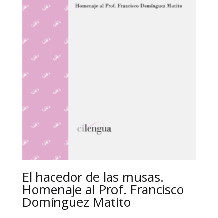
El hacedor de las musas.
Homenaje al Prof. Francisco
Domínguez Matito