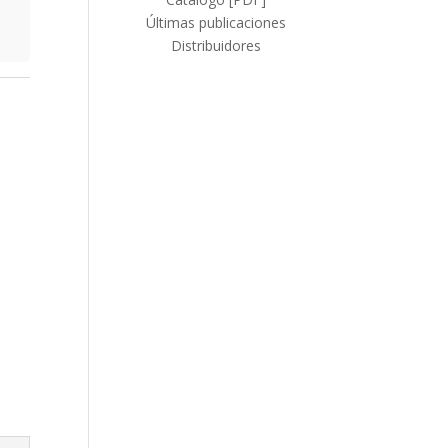
Últimas publicaciones
Distribuidores