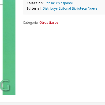
Colección:
Pensar en español
Editorial:
Distribuye Editorial Biblioteca Nueva
Categoría:
Otros títulos