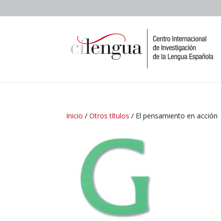
Inicio
/
Otros títulos
/ El pensamiento en acción