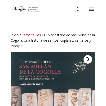
Inicio
/
Otros títulos
/ El Monasterio de San Millán de la
Cogolla. Una historia de santos, copistas, canteros y
monjes