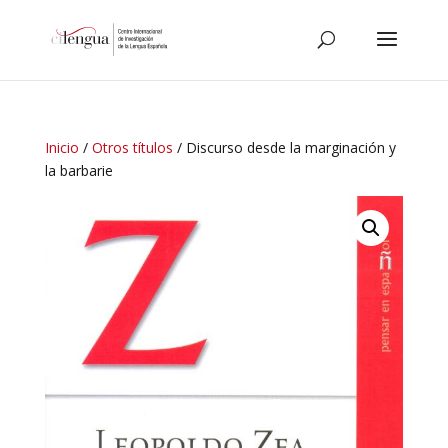
Inicio
/
Otros títulos
/ Discurso desde la marginación y
la barbarie