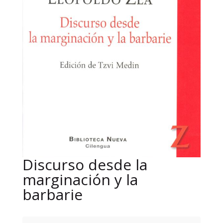
Discurso desde la
marginación y la
barbarie