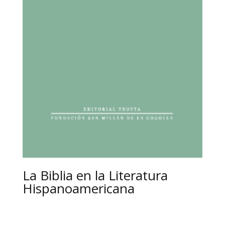
La Biblia en la Literatura
Hispanoamericana