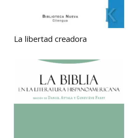
La libertad creadora