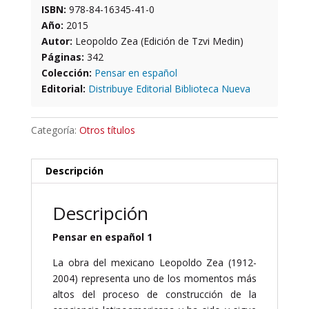
ISBN:
978-84-16345-41-0
Año:
2015
Autor:
Leopoldo Zea (Edición de Tzvi Medin)
Páginas:
342
Colección:
Pensar en español
Editorial:
Distribuye Editorial Biblioteca Nueva
Categoría:
Otros títulos
Descripción
Descripción
Pensar en español 1
La obra del mexicano Leopoldo Zea (1912-
2004) representa uno de los momentos más
altos del proceso de construcción de la