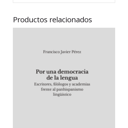
Productos relacionados