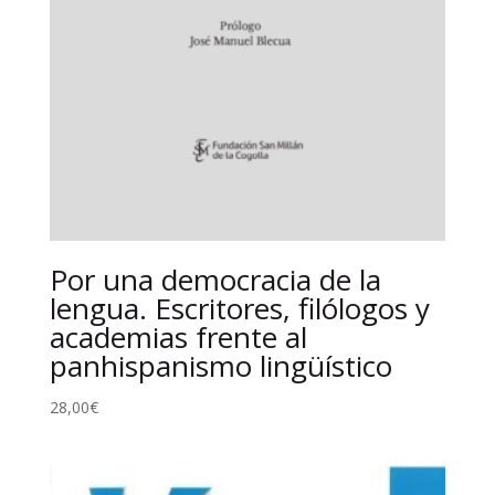
Por una democracia de la
lengua. Escritores, filólogos y
academias frente al
panhispanismo lingüístico
28,00
€