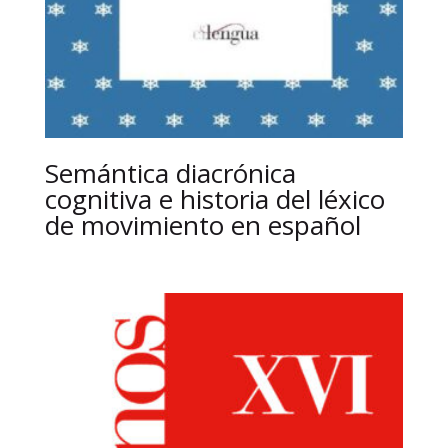
Semántica diacrónica
cognitiva e historia del léxico
de movimiento en español