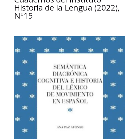
Historia de la Lengua (2022),
Nº15