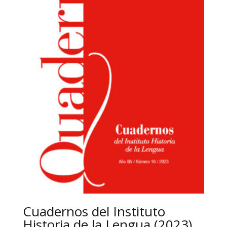
Cuadernos del Instituto
Historia de la Lengua (2023),