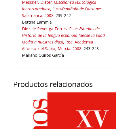
Messner, Dieter:
Miscelánea lexicológica
iberorrománica, Luso-Española de Ediciones
,
Salamanca. 2008
. 239-242
Bettina Lämmle
Díez de Revenga Torres, Pilar:
Estudios de
Historia de la lengua española (desde la Edad
Media a nuestros días)
, Real Academia
Alfonso x el Sabio, Murcia. 2008
. 243-248
Mariano Quirós García
Productos relacionados