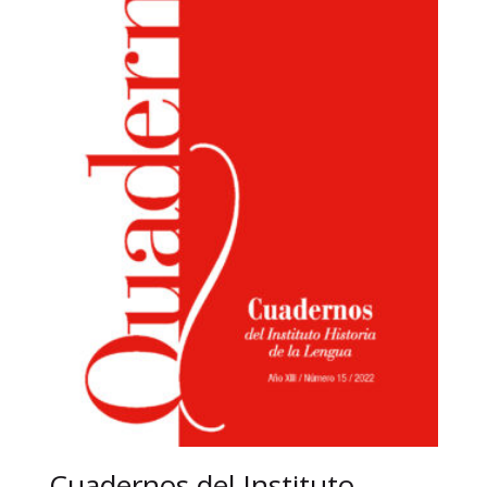
Cuadernos del Instituto