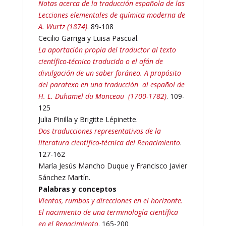
Notas acerca de la traducción española de las
Lecciones elementales de química moderna de
A. Wurtz (1874)
. 89-108
Cecilio Garriga y Luisa Pascual.
La aportación propia del traductor al texto
científico-técnico traducido o el afán de
divulgación de un saber foráneo. A propósito
del paratexo en una traducción al español de
H. L. Duhamel du Monceau (1700-1782)
. 109-
125
Julia Pinilla y Brigitte Lépinette.
Dos traducciones representativas de la
literatura científico-técnica del Renacimiento
.
127-162
María Jesús Mancho Duque y Francisco Javier
Sánchez Martín.
Palabras y conceptos
Vientos, rumbos y direcciones en el horizonte.
El nacimiento de una terminología científica
en el Renacimiento
. 165-200