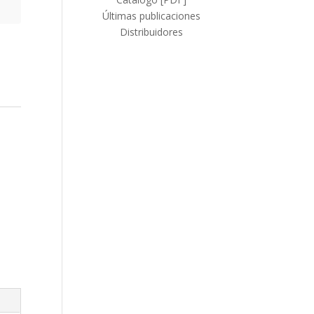
Últimas publicaciones
Distribuidores