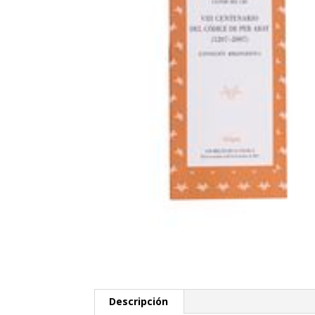
Descripción