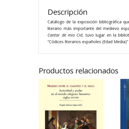
Descripción
Catálogo de la exposición bibliográfica qu
literario más importante del medievo espa
Cantar de mio Cid
, tuvo lugar en la bibli
“Códices literarios españoles (Edad Media)
Productos relacionados