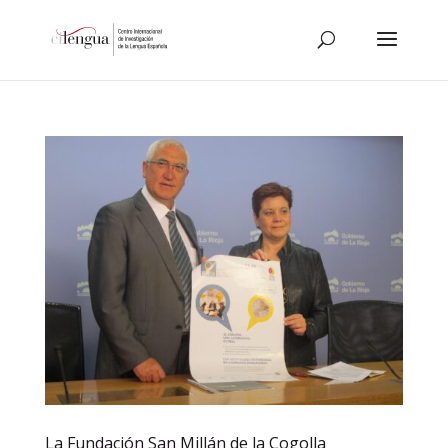
La Fundación San Millán de la Cogolla