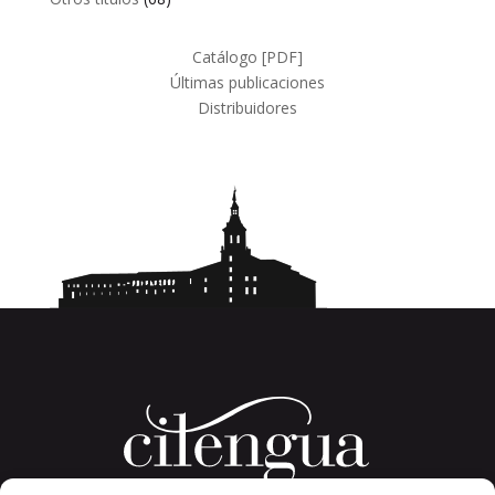
productos
Catálogo [PDF]
Últimas publicaciones
Distribuidores