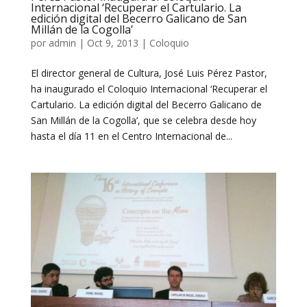
Internacional ‘Recuperar el Cartulario. La
edición digital del Becerro Galicano de San
Millán de la Cogolla’
por
admin
|
Oct 9, 2013
|
Coloquio
El director general de Cultura, José Luis Pérez Pastor,
ha inaugurado el Coloquio Internacional ‘Recuperar el
Cartulario. La edición digital del Becerro Galicano de
San Millán de la Cogolla’, que se celebra desde hoy
hasta el día 11 en el Centro Internacional de...