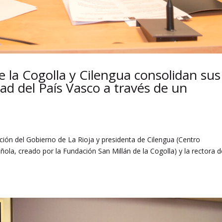
 la Cogolla y Cilengua consolidan sus
dad del País Vasco a través de un
ión del Gobierno de La Rioja y presidenta de Cilengua (Centro
ñola, creado por la Fundación San Millán de la Cogolla) y la rectora d