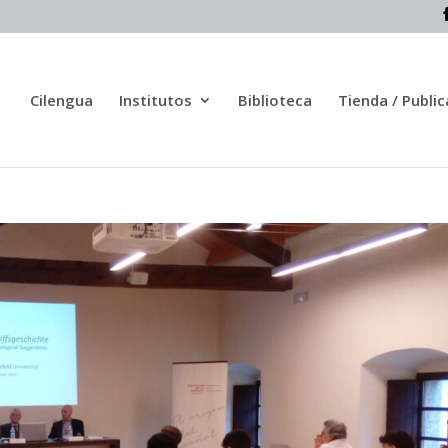
Cilengua
Institutos
Biblioteca
Tienda / Publi