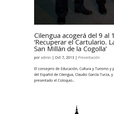
Cilengua acogerá del 9 al 
‘Recuperar el Cartulario. L
San Millán de la Cogolla’
por
admin
|
Oct 7, 2013
|
Presentación
El consejero de Educación, Cultura y Turismo y p
del Español de Cilengua, Claudio García Turza, y 
presentado el Coloquio...