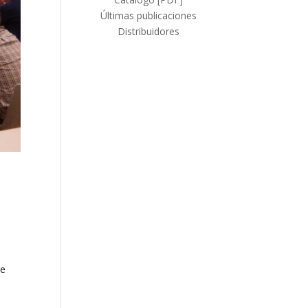
Últimas publicaciones
Distribuidores
te