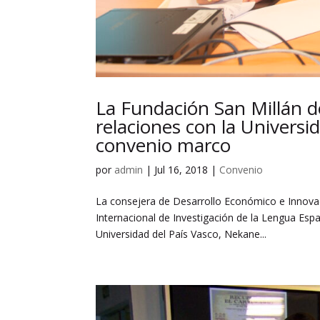
La Fundación San Millán de
relaciones con la Universi
convenio marco
por
admin
|
Jul 16, 2018
|
Convenio
La consejera de Desarrollo Económico e Innovac
Internacional de Investigación de la Lengua Espa
Universidad del País Vasco, Nekane...