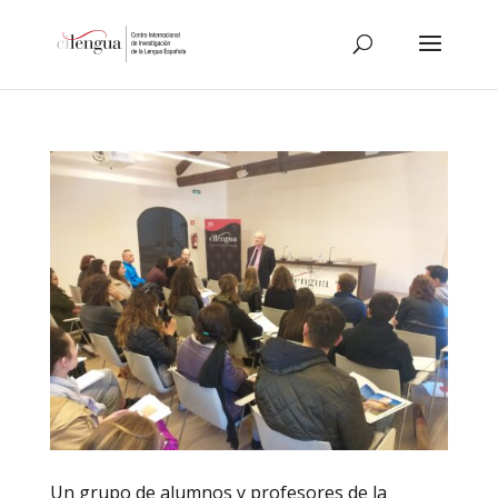
Un grupo de alumnos y profesores de la