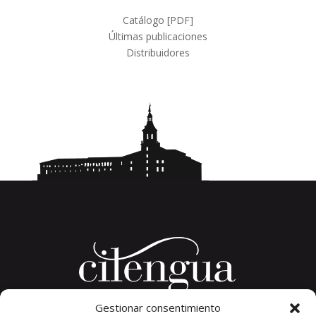
Catálogo [PDF]
Últimas publicaciones
Distribuidores
Gestionar consentimiento