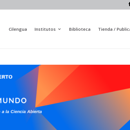
Cilengua
Institutos
Biblioteca
Tienda / Publi