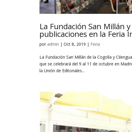
La Fundación San Millán y
publicaciones en la Feria 
por
admin
|
Oct 8, 2019
|
Feria
La Fundación San Millán de la Cogolla y Cilengua
que se celebrará del 9 al 11 de octubre en Madri
la Unión de Editoriales...