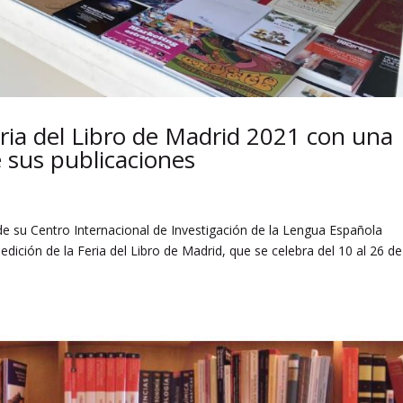
eria del Libro de Madrid 2021 con una
 sus publicaciones
 de su Centro Internacional de Investigación de la Lengua Española
 edición de la Feria del Libro de Madrid, que se celebra del 10 al 26 de