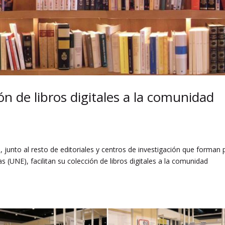
ión de libros digitales a la comunidad
, junto al resto de editoriales y centros de investigación que forman 
as (UNE), facilitan su colección de libros digitales a la comunidad