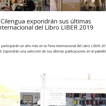
 Cilengua expondrán sus últimas
Internacional del Libro LIBER 2019
 participarán un año más en la Feria Internacional del Libro LIBER 20
d. Expondrán una selección de sus últimas publicaciones en el pabell