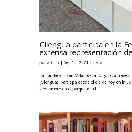
Cilengua participa en la F
extensa representación de
por
admin
|
Sep 10, 2021
|
Feria
La Fundación San Millán de la Cogolla, a través
(Cilengua), participa desde el día de hoy en la 80
septiembre en el parque de El...