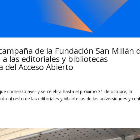
 campaña de la Fundación San Millán 
a las editoriales y bibliotecas
a del Acceso Abierto
que comenzó ayer y se celebra hasta el próximo 31 de octubre, la
nto al resto de las editoriales y bibliotecas de las universidades y cen