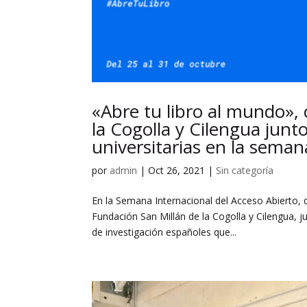
«Abre tu libro al mundo»,
la Cogolla y Cilengua junto 
universitarias en la seman
por
admin
|
Oct 26, 2021
|
Sin categoría
En la Semana Internacional del Acceso Abierto, 
Fundación San Millán de la Cogolla y Cilengua, ju
de investigación españoles que...