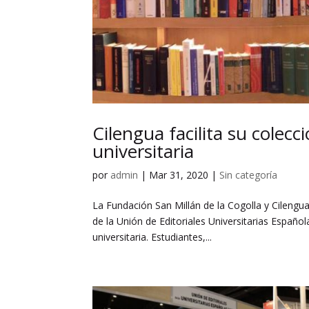
Cilengua facilita su colecc
universitaria
por
admin
|
Mar 31, 2020
|
Sin categoría
La Fundación San Millán de la Cogolla y Cilengua
de la Unión de Editoriales Universitarias Español
universitaria. Estudiantes,...