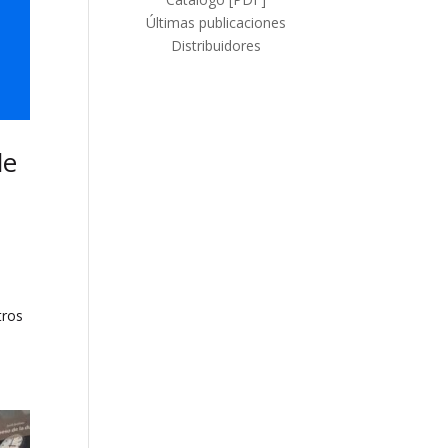
Últimas publicaciones
Distribuidores
de
tros