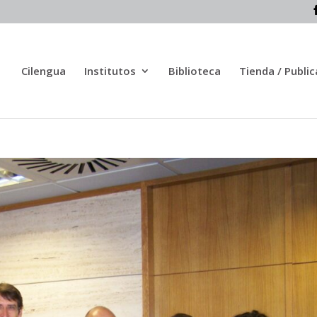
Cilengua
Institutos
Biblioteca
Tienda / Publi