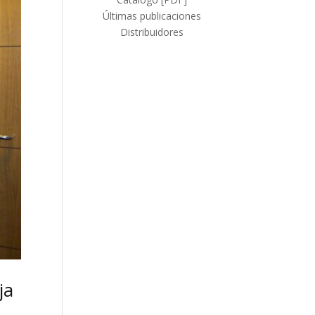
Últimas publicaciones
Distribuidores
ja