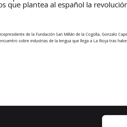
íos que plantea al español la revolució
icepresidente de la Fundación San Millán de la Cogolla, Gonzalo Cape
ncuentro sobre industrias de la lengua que llega a La Rioja tras habe