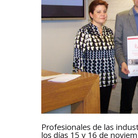
Profesionales de las indust
los días 15 y 16 de novie