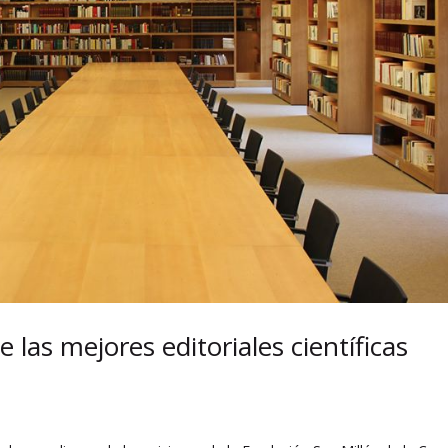
 las mejores editoriales científicas