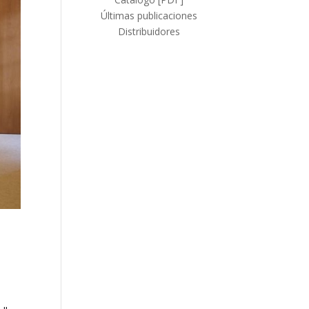
Últimas publicaciones
Distribuidores