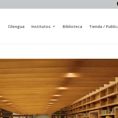
Cilengua
Institutos
Biblioteca
Tienda / Publi