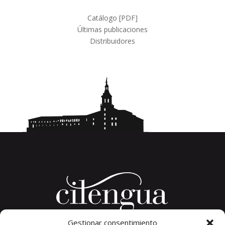
productos
Catálogo [PDF]
Últimas publicaciones
Distribuidores
Gestionar consentimiento