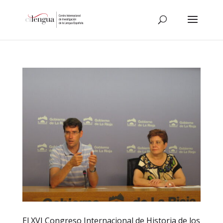
El XVI Congreso Internacional de Historia de los