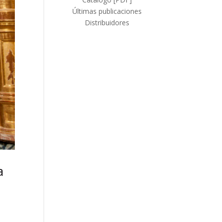
Últimas publicaciones
Distribuidores
a