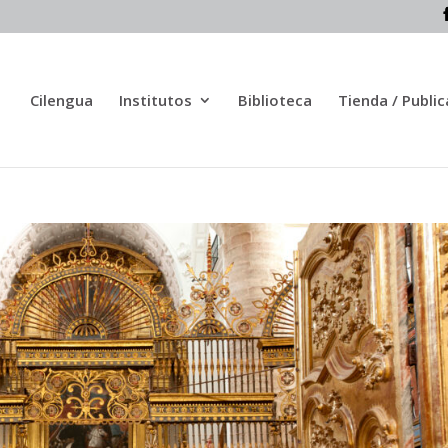
Cilengua
Institutos
Biblioteca
Tienda / Publi