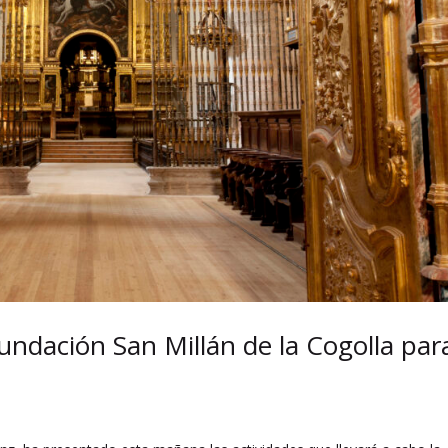
Fundación San Millán de la Cogolla par