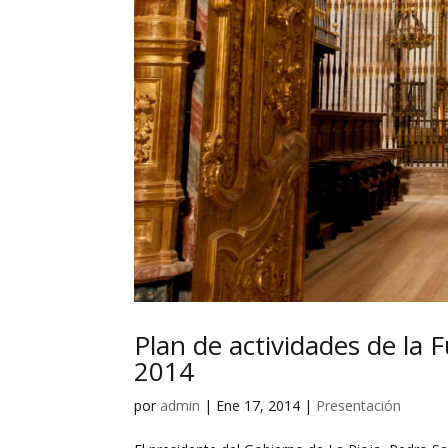
Plan de actividades de la 
2014
por
admin
|
Ene 17, 2014
|
Presentación