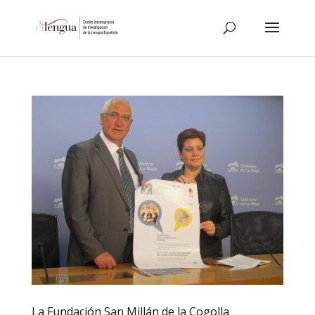
La Fundación San Millán de la Cogolla