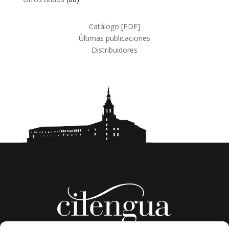
productos
Catálogo [PDF]
Últimas publicaciones
Distribuidores