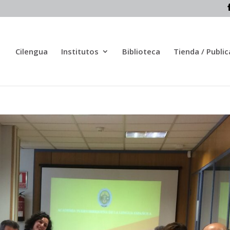
Cilengua
Institutos
Biblioteca
Tienda / Publi