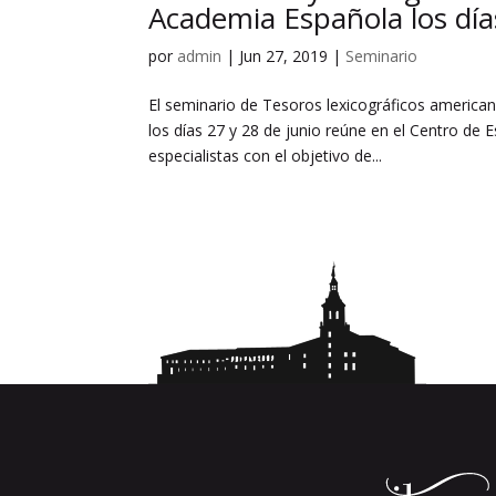
Academia Española los día
por
admin
|
Jun 27, 2019
|
Seminario
El seminario de Tesoros lexicográficos americano
los días 27 y 28 de junio reúne en el Centro de
especialistas con el objetivo de...