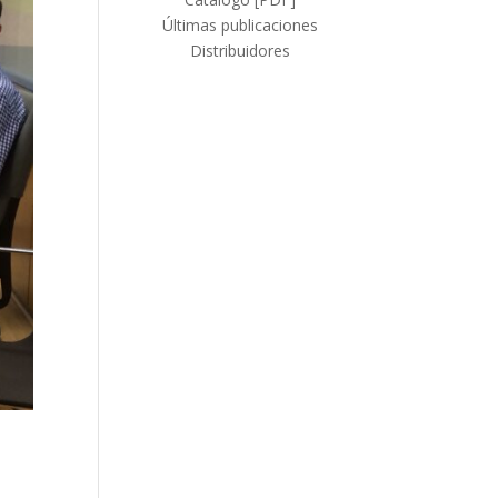
Últimas publicaciones
Distribuidores