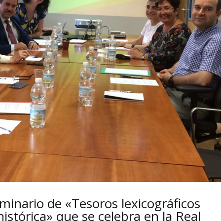
eminario de «Tesoros lexicográficos
histórica» que se celebra en la Real