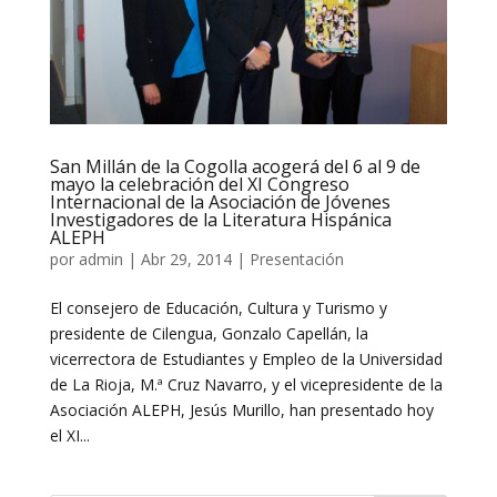
San Millán de la Cogolla acogerá del 6 al 9 de
mayo la celebración del XI Congreso
Internacional de la Asociación de Jóvenes
Investigadores de la Literatura Hispánica
ALEPH
por
admin
|
Abr 29, 2014
|
Presentación
El consejero de Educación, Cultura y Turismo y
presidente de Cilengua, Gonzalo Capellán, la
vicerrectora de Estudiantes y Empleo de la Universidad
de La Rioja, M.ª Cruz Navarro, y el vicepresidente de la
Asociación ALEPH, Jesús Murillo, han presentado hoy
el XI...