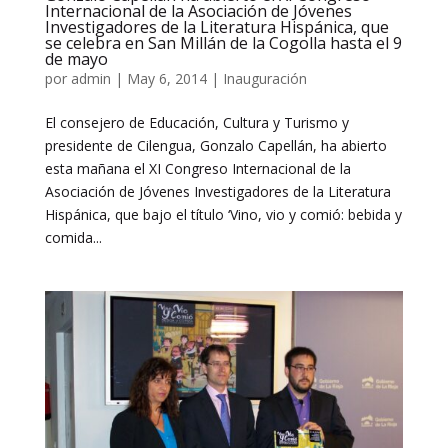
Internacional de la Asociación de Jóvenes
Investigadores de la Literatura Hispánica, que
se celebra en San Millán de la Cogolla hasta el 9
de mayo
por
admin
|
May 6, 2014
|
Inauguración
El consejero de Educación, Cultura y Turismo y
presidente de Cilengua, Gonzalo Capellán, ha abierto
esta mañana el XI Congreso Internacional de la
Asociación de Jóvenes Investigadores de la Literatura
Hispánica, que bajo el título ‘Vino, vio y comió: bebida y
comida...