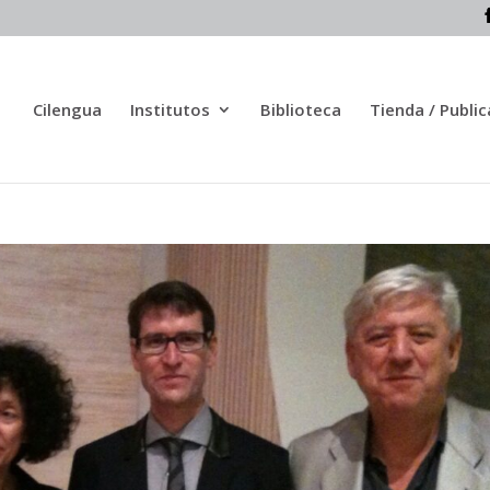
Cilengua
Institutos
Biblioteca
Tienda / Publi