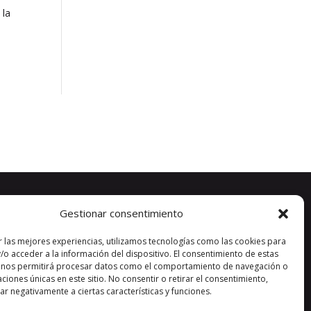
 la
Gestionar consentimiento
r las mejores experiencias, utilizamos tecnologías como las cookies para
/o acceder a la información del dispositivo. El consentimiento de estas
 nos permitirá procesar datos como el comportamiento de navegación o
caciones únicas en este sitio. No consentir o retirar el consentimiento,
r negativamente a ciertas características y funciones.