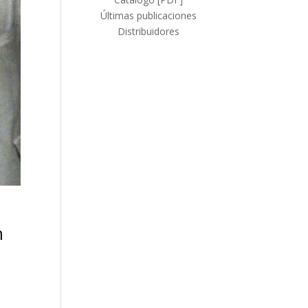
Últimas publicaciones
Distribuidores
n