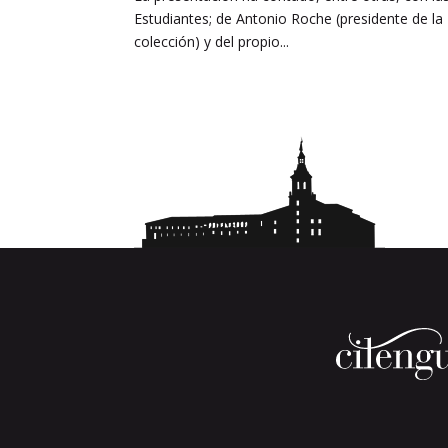
Estudiantes; de Antonio Roche (presidente de la 
colección) y del propio...