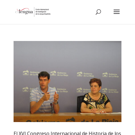
El XVI Congreso Internacional de Historia de los