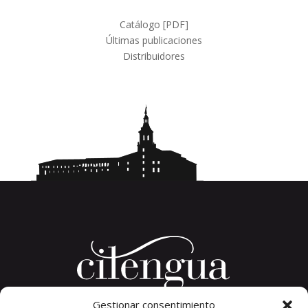
productos
Catálogo [PDF]
Últimas publicaciones
Distribuidores
Gestionar consentimiento